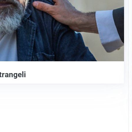
trangeli