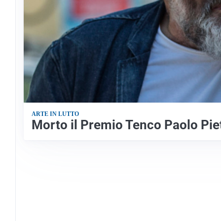
ARTE IN LUTTO
Morto il Premio Tenco Paolo Pie