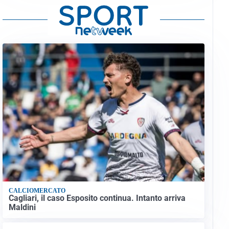
CALCIOMERCATO
Cagliari, il caso Esposito continua. Intanto arriva
Maldini