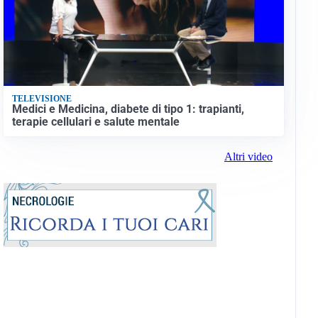
TELEVISIONE
Medici e Medicina, diabete di tipo 1: trapianti,
terapie cellulari e salute mentale
Altri video