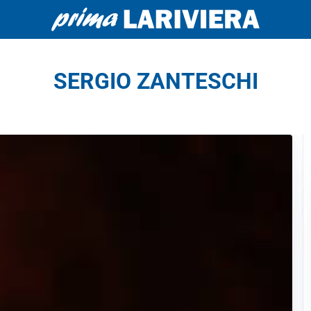
SERGIO ZANTESCHI