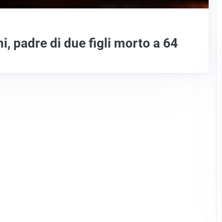
 padre di due figli morto a 64