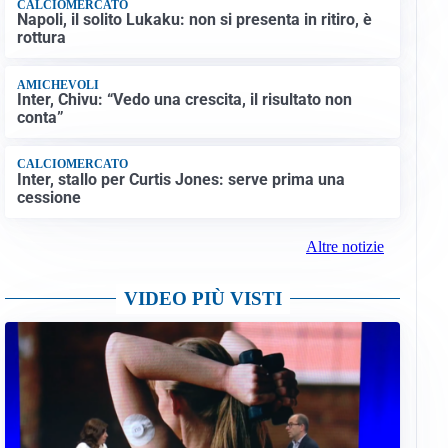
CALCIOMERCATO
Napoli, il solito Lukaku: non si presenta in ritiro, è
rottura
AMICHEVOLI
Inter, Chivu: “Vedo una crescita, il risultato non
conta”
CALCIOMERCATO
Inter, stallo per Curtis Jones: serve prima una
cessione
Altre notizie
VIDEO PIÙ VISTI