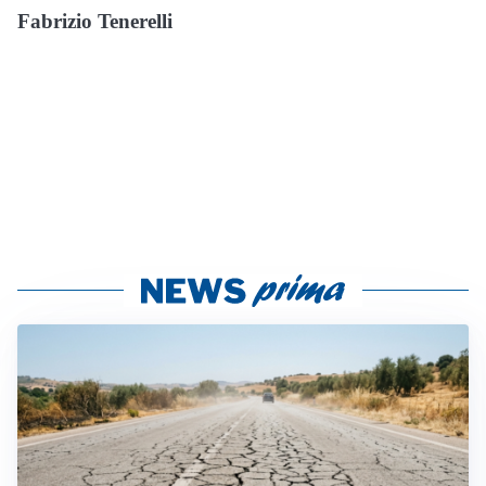
Fabrizio Tenerelli