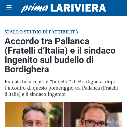
☰
SÌ ALLO STUDIO DI FATTIBILITÀ
Accordo tra Pallanca
(Fratelli d’Italia) e il sindaco
Ingenito sul budello di
Bordighera
Fumata bianca per il “budello” di Bordighera, dopo
l’incontro di questo pomeriggio tra Pallanca (Fratelli
d'Italia) e il sindaco Ingenito