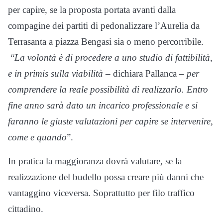
per capire, se la proposta portata avanti dalla
compagine dei partiti di pedonalizzare l’Aurelia da
Terrasanta a piazza Bengasi sia o meno percorribile.
“
La volontà è di procedere a uno studio di fattibilità,
e in primis sulla viabilità
– dichiara Pallanca –
per
comprendere la reale possibilità di realizzarlo. Entro
fine anno sarà dato un incarico professionale e si
faranno le giuste valutazioni per capire se intervenire,
come e quando
”.
In pratica la maggioranza dovrà valutare, se la
realizzazione del budello possa creare più danni che
vantaggino viceversa. Soprattutto per filo traffico
cittadino.