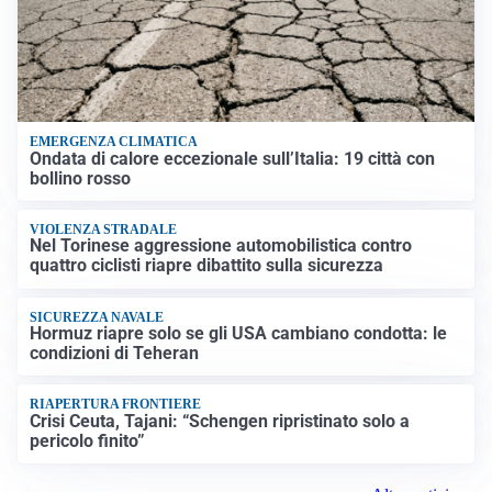
EMERGENZA CLIMATICA
Ondata di calore eccezionale sull’Italia: 19 città con
bollino rosso
VIOLENZA STRADALE
Nel Torinese aggressione automobilistica contro
quattro ciclisti riapre dibattito sulla sicurezza
SICUREZZA NAVALE
Hormuz riapre solo se gli USA cambiano condotta: le
condizioni di Teheran
RIAPERTURA FRONTIERE
Crisi Ceuta, Tajani: “Schengen ripristinato solo a
pericolo finito”