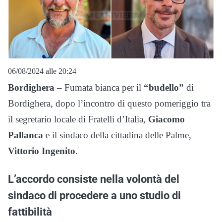
06/08/2024 alle 20:24
Bordighera
– Fumata bianca per il
“budello”
di
Bordighera, dopo l’incontro di questo pomeriggio tra
il segretario locale di Fratelli d’Italia,
Giacomo
Pallanca
e il sindaco della cittadina delle Palme,
Vittorio Ingenito
.
L’accordo consiste nella volontà del
sindaco di procedere a uno studio di
fattibilità