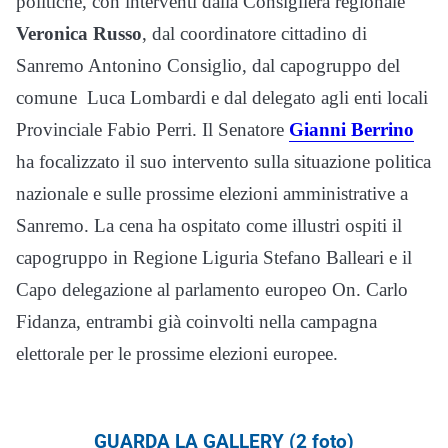
politiche, con interventi dalla Consigliera regionale
Veronica Russo
, dal coordinatore cittadino di
Sanremo Antonino Consiglio, dal capogruppo del
comune Luca Lombardi e dal delegato agli enti locali
Provinciale Fabio Perri. Il Senatore
Gianni Berrino
ha focalizzato il suo intervento sulla situazione politica
nazionale e sulle prossime elezioni amministrative a
Sanremo. La cena ha ospitato come illustri ospiti il
capogruppo in Regione Liguria Stefano Balleari e il
Capo delegazione al parlamento europeo On. Carlo
Fidanza, entrambi già coinvolti nella campagna
elettorale per le prossime elezioni europee.
GUARDA LA GALLERY (2 foto)