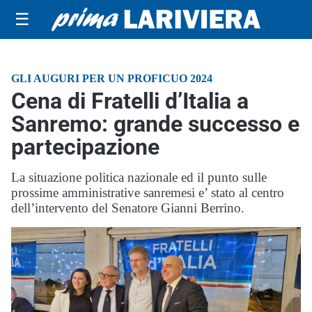
☰
GLI AUGURI PER UN PROFICUO 2024
Cena di Fratelli d’Italia a
Sanremo: grande successo e
partecipazione
La situazione politica nazionale ed il punto sulle
prossime amministrative sanremesi e’ stato al centro
dell’intervento del Senatore Gianni Berrino.