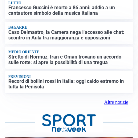
LUTTO
Francesco Guccini è morto a 86 anni: addio a un
cantautore simbolo della musica italiana
BAGARRE
Caso Delmastro, la Camera nega l’accesso alle chat:
scontro in Aula tra maggioranza e opposizioni
MEDIO ORIENTE
Stretto di Hormuz, Iran e Oman trovano un accordo
sulle rotte: si apre la possibilità di una tregua
PREVISIONI
Record di bollini rossi in Italia: oggi caldo estremo in
tutta la Penisola
Altre notizie