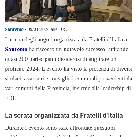
Sanremo
· 09/01/2024 alle 10:58
La cena degli auguri organizzata da Fratelli d’Italia a
Sanremo
ha riscosso un notevole successo, attirando
quasi 200 partecipanti desiderosi di augurare un
proficuo 2024. L’evento ha visto la presenza di diversi
sindaci, assessori e consiglieri comunali provenienti da
vari comuni della Provincia, insieme alla leadership di
FDI.
La serata organizzata da Fratelli d’Italia
Durante l’evento sono state affrontate questioni