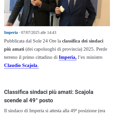
Imperia
· 07/07/2025 alle 14:43
Pubblicata dal Sole 24 Ore la
classifica dei sindaci
più amati
(dei capoluoghi di provincia) 2025. Perde
terreno il primo cittadino di
Imperia,
l’ex ministro
Claudio Scajola
.
Classifica sindaci più amati: Scajola
scende al 49° posto
Il sindaco di Imperia si attesta alla 49ª posizione (era