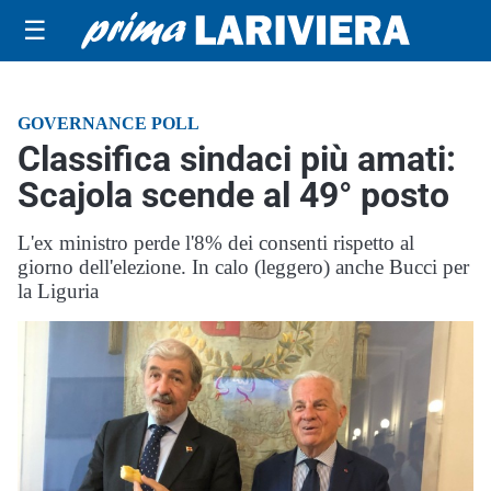
☰
GOVERNANCE POLL
Classifica sindaci più amati:
Scajola scende al 49° posto
L'ex ministro perde l'8% dei consenti rispetto al
giorno dell'elezione. In calo (leggero) anche Bucci per
la Liguria