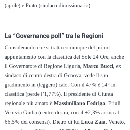
(aprile) e Prato (sindaco dimissionario).
La “Governance poll” tra le Regioni
Considerando che si tratta comunque del primo
appuntamento con la classifica del Sole 24 Ore, anche
il Governatore di Regione Liguria,
Marco Bucci,
ex
sindaco di centro destra di Genova, vede il suo
gradimento in (leggero) calo. Con il 47% è 14° in
classifica (perde l’1,77%). Il presidente di Giunta
regionale più amato è
Massimiliano Fedriga
, Friuli
Venezia Giulia (centro destra, con il +2,3% arriva al
66,5% dei consensi). Dietro di lui
Luca Zaia
, Veneto,