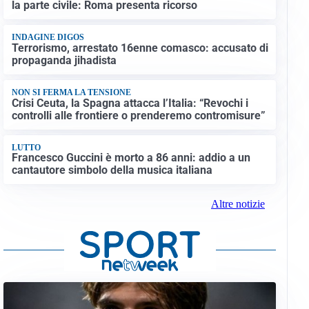
la parte civile: Roma presenta ricorso
INDAGINE DIGOS
Terrorismo, arrestato 16enne comasco: accusato di
propaganda jihadista
NON SI FERMA LA TENSIONE
Crisi Ceuta, la Spagna attacca l’Italia: “Revochi i
controlli alle frontiere o prenderemo contromisure”
LUTTO
Francesco Guccini è morto a 86 anni: addio a un
cantautore simbolo della musica italiana
Altre notizie