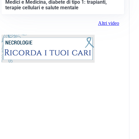
Medici e Medicina, diabete di tipo 1: trapianti,
terapie cellulari e salute mentale
Altri video