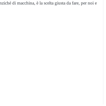
iché di macchina, è la scelta giusta da fare, per noi e