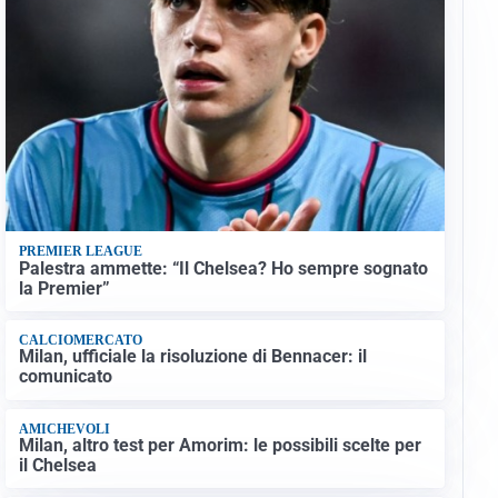
PREMIER LEAGUE
Palestra ammette: “Il Chelsea? Ho sempre sognato
la Premier”
CALCIOMERCATO
Milan, ufficiale la risoluzione di Bennacer: il
comunicato
AMICHEVOLI
Milan, altro test per Amorim: le possibili scelte per
il Chelsea