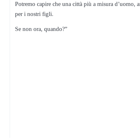
Potremo capire che una città più a misura d’uomo, anz
per i nostri figli.
Se non ora, quando?”