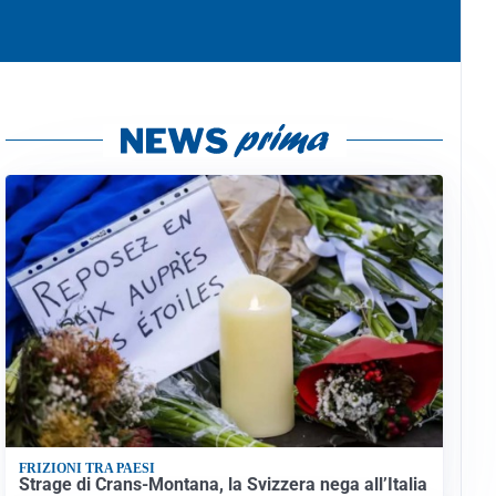
FRIZIONI TRA PAESI
Strage di Crans-Montana, la Svizzera nega all’Italia