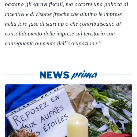
bastano gli sgravi fiscali, ma occorre una politica di
incentivi e di risorse fresche che aiutino le imprese
nella loro fase di start up o che contribuiscano al
consolidamento delle imprese sul territorio con
conseguente aumento dell’occupazione.”