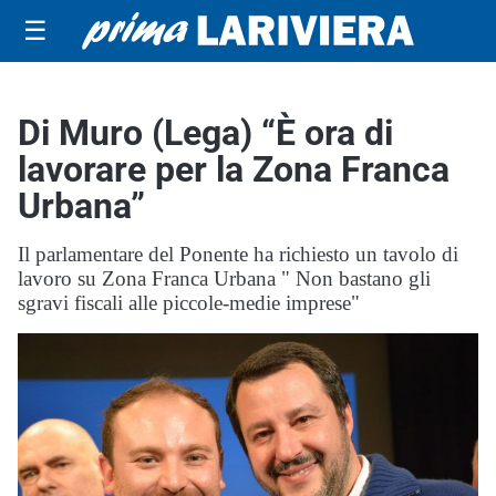
☰
Di Muro (Lega) “È ora di
lavorare per la Zona Franca
Urbana”
Il parlamentare del Ponente ha richiesto un tavolo di
lavoro su Zona Franca Urbana " Non bastano gli
sgravi fiscali alle piccole-medie imprese"