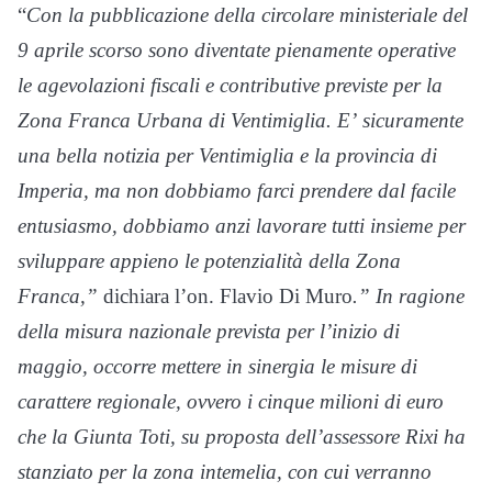
“
Con la pubblicazione della circolare ministeriale del
9 aprile scorso sono diventate pienamente operative
le agevolazioni fiscali e contributive previste per la
Zona Franca Urbana di Ventimiglia. E’ sicuramente
una bella notizia per Ventimiglia e la provincia di
Imperia, ma non dobbiamo farci prendere dal facile
entusiasmo, dobbiamo anzi lavorare tutti insieme per
sviluppare appieno le potenzialità della Zona
Franca,”
dichiara l’on. Flavio Di Muro
.” In ragione
della misura nazionale prevista per l’inizio di
maggio, occorre mettere in sinergia le misure di
carattere regionale, ovvero i cinque milioni di euro
che la Giunta Toti, su proposta dell’assessore Rixi ha
stanziato per la zona intemelia, con cui verranno