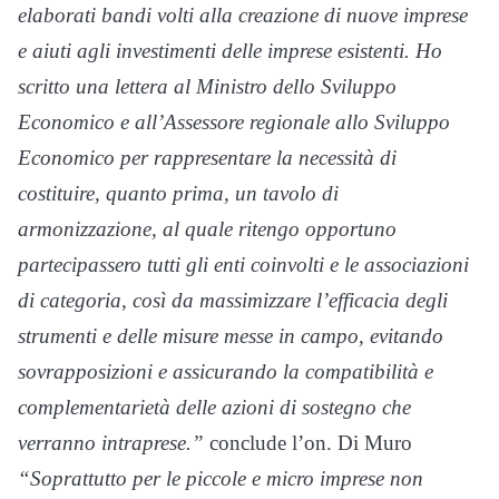
elaborati bandi volti alla creazione di nuove imprese
e aiuti agli investimenti delle imprese esistenti. Ho
scritto una lettera al Ministro dello Sviluppo
Economico e all’Assessore regionale allo Sviluppo
Economico per rappresentare la necessità di
costituire, quanto prima, un tavolo di
armonizzazione, al quale ritengo opportuno
partecipassero tutti gli enti coinvolti e le associazioni
di categoria, così da massimizzare l’efficacia degli
strumenti e delle misure messe in campo, evitando
sovrapposizioni e assicurando la compatibilità e
complementarietà delle azioni di sostegno che
verranno intraprese.”
conclude l’on. Di Muro
“Soprattutto per le piccole e micro imprese non