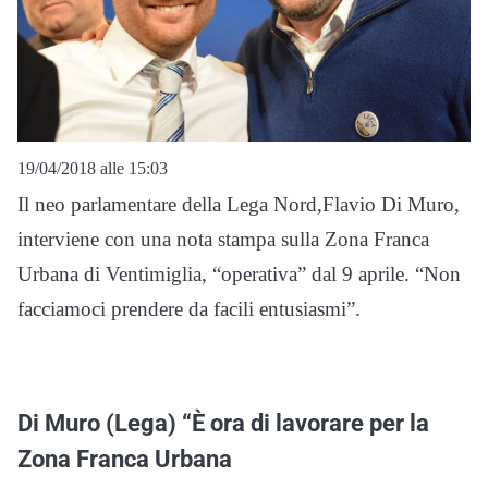
19/04/2018 alle 15:03
Il neo parlamentare della Lega Nord,Flavio Di Muro,
interviene con una nota stampa sulla Zona Franca
Urbana di Ventimiglia, “operativa” dal 9 aprile. “Non
facciamoci prendere da facili entusiasmi”.
Di Muro (Lega) “È ora di lavorare per la
Zona Franca Urbana