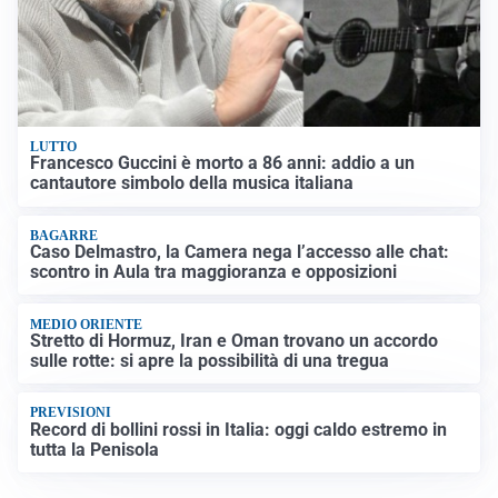
LUTTO
Francesco Guccini è morto a 86 anni: addio a un
cantautore simbolo della musica italiana
BAGARRE
Caso Delmastro, la Camera nega l’accesso alle chat:
scontro in Aula tra maggioranza e opposizioni
MEDIO ORIENTE
Stretto di Hormuz, Iran e Oman trovano un accordo
sulle rotte: si apre la possibilità di una tregua
PREVISIONI
Record di bollini rossi in Italia: oggi caldo estremo in
tutta la Penisola