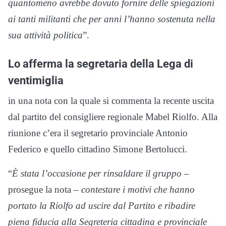
quantomeno avrebbe dovuto fornire delle spiegazioni
ai tanti militanti che per anni l’hanno sostenuta nella
sua attività politica
”.
Lo afferma la segretaria della Lega di
ventimiglia
in una nota con la quale si commenta la recente uscita
dal partito del consigliere regionale Mabel Riolfo. Alla
riunione c’era il segretario provinciale Antonio
Federico e quello cittadino Simone Bertolucci.
“
È stata l’occasione per rinsaldare il gruppo
–
prosegue la nota –
contestare i motivi che hanno
portato la Riolfo ad uscire dal Partito e ribadire
piena fiducia alla Segreteria cittadina e provinciale