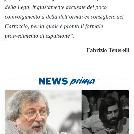
della Lega, ingiustamente accusate del poco
coinvolgimento a detta dell’ormai ex consigliere del
Carroccio, per la quale è pronto il formale
provvedimento di espulsione”
.
Fabrizio Tenerelli