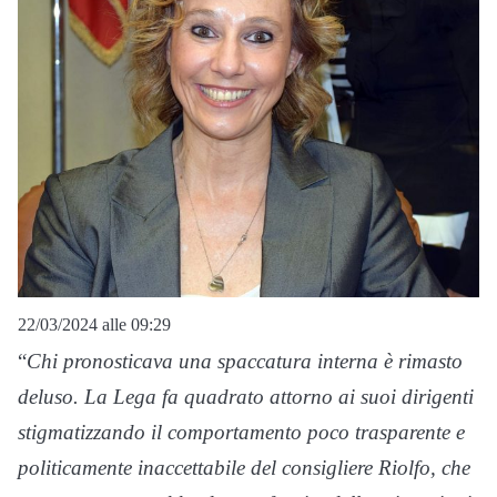
22/03/2024 alle 09:29
“
Chi pronosticava una spaccatura interna è rimasto
deluso. La Lega fa quadrato attorno ai suoi dirigenti
stigmatizzando il comportamento poco trasparente e
politicamente inaccettabile del consigliere Riolfo, che