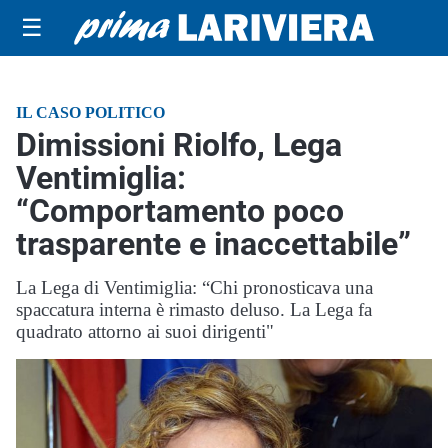
☰
IL CASO POLITICO
Dimissioni Riolfo, Lega
Ventimiglia:
“Comportamento poco
trasparente e inaccettabile”
La Lega di Ventimiglia: “Chi pronosticava una
spaccatura interna è rimasto deluso. La Lega fa
quadrato attorno ai suoi dirigenti"