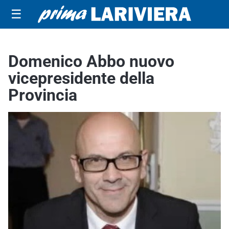
☰
Domenico Abbo nuovo
vicepresidente della
Provincia