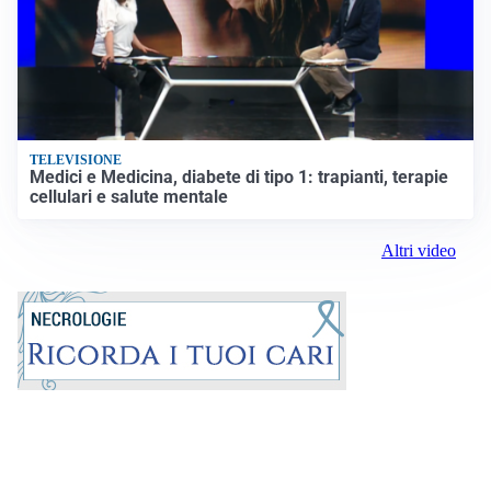
TELEVISIONE
Medici e Medicina, diabete di tipo 1: trapianti, terapie
cellulari e salute mentale
Altri video