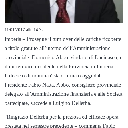
11/01/2017 alle 14:32
Imperia – Prosegue il turn over delle cariche ricoperte
a titolo gratuito all’interno dell’Amministrazione
provinciale: Domenico Abbo, sindaco di Lucinasco, è
il nuovo vicepresidente della Provincia di Imperia.
Il decreto di nomina è stato firmato oggi dal
Presidente Fabio Natta. Abbo, consigliere provinciale
delegato all’Amministrazione finanziaria e alle Società
partecipate, succede a Luigino Dellerba.
“Ringrazio Dellerba per la preziosa ed efficace opera
prestata nel semestre precedente – commenta Fabio