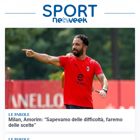
LE PAROLE
Milan, Amorim: “Sapevamo delle difficoltà, faremo
delle scelte”
LE PAROLE