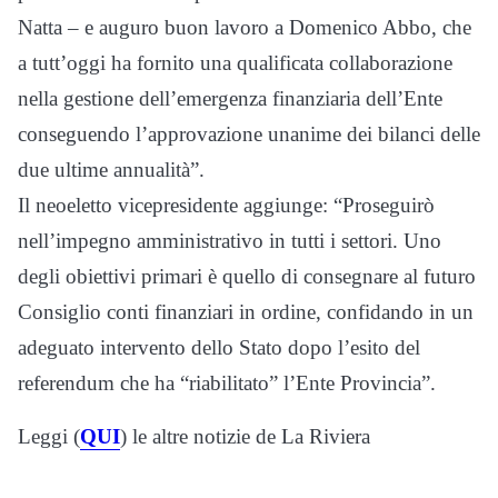
Natta – e auguro buon lavoro a Domenico Abbo, che
a tutt’oggi ha fornito una qualificata collaborazione
nella gestione dell’emergenza finanziaria dell’Ente
conseguendo l’approvazione unanime dei bilanci delle
due ultime annualità”.
Il neoeletto vicepresidente aggiunge: “Proseguirò
nell’impegno amministrativo in tutti i settori. Uno
degli obiettivi primari è quello di consegnare al futuro
Consiglio conti finanziari in ordine, confidando in un
adeguato intervento dello Stato dopo l’esito del
referendum che ha “riabilitato” l’Ente Provincia”.
Leggi (
QUI
) le altre notizie de La Riviera