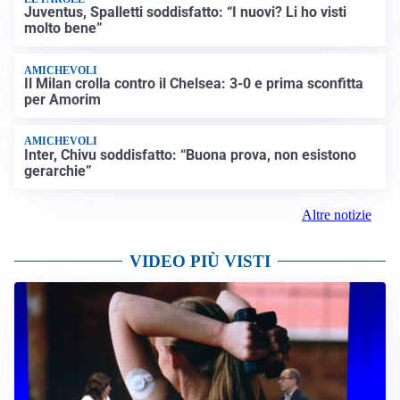
Juventus, Spalletti soddisfatto: “I nuovi? Li ho visti
molto bene”
AMICHEVOLI
Il Milan crolla contro il Chelsea: 3-0 e prima sconfitta
per Amorim
AMICHEVOLI
Inter, Chivu soddisfatto: “Buona prova, non esistono
gerarchie”
Altre notizie
VIDEO PIÙ VISTI