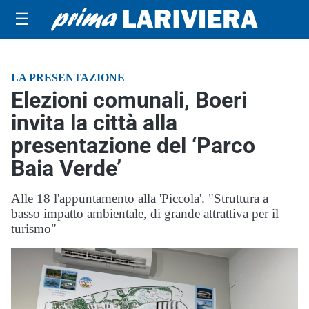
☰
LA PRESENTAZIONE
Elezioni comunali, Boeri
invita la città alla
presentazione del ‘Parco
Baia Verde’
Alle 18 l'appuntamento alla 'Piccola'. "Struttura a
basso impatto ambientale, di grande attrattiva per il
turismo"