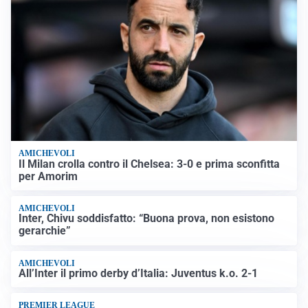
AMICHEVOLI
Il Milan crolla contro il Chelsea: 3-0 e prima sconfitta
per Amorim
AMICHEVOLI
Inter, Chivu soddisfatto: “Buona prova, non esistono
gerarchie”
AMICHEVOLI
All’Inter il primo derby d’Italia: Juventus k.o. 2-1
PREMIER LEAGUE