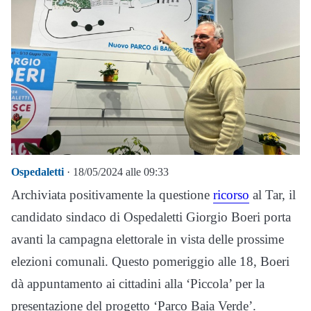
Ospedaletti
· 18/05/2024 alle 09:33
Archiviata positivamente la questione
ricorso
al Tar, il
candidato sindaco di Ospedaletti Giorgio Boeri porta
avanti la campagna elettorale in vista delle prossime
elezioni comunali. Questo pomeriggio alle 18, Boeri
dà appuntamento ai cittadini alla ‘Piccola’ per la
presentazione del progetto ‘Parco Baia Verde’.