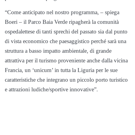
“Come anticipato nel nostro programma, – spiega
Boeri – il Parco Baia Verde ripagherà la comunità
ospedalettese di tanti sprechi del passato sia dal punto
di vista economico che paesaggistico perché sarà una
struttura a basso impatto ambientale, di grande
attrattiva per il turismo proveniente anche dalla vicina
Francia, un ‘unicum’ in tutta la Liguria per le sue
caratteristiche che integrano un piccolo porto turistico
e attrazioni ludiche/sportive innovative”.