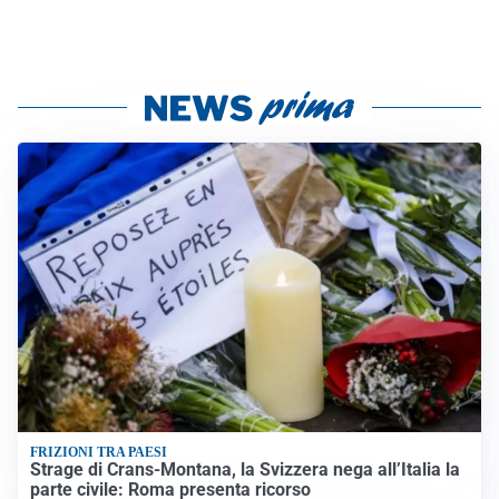
FRIZIONI TRA PAESI
Strage di Crans-Montana, la Svizzera nega all’Italia la
parte civile: Roma presenta ricorso