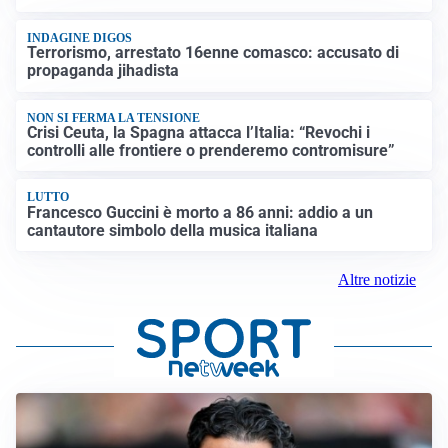
INDAGINE DIGOS
Terrorismo, arrestato 16enne comasco: accusato di
propaganda jihadista
NON SI FERMA LA TENSIONE
Crisi Ceuta, la Spagna attacca l’Italia: “Revochi i
controlli alle frontiere o prenderemo contromisure”
LUTTO
Francesco Guccini è morto a 86 anni: addio a un
cantautore simbolo della musica italiana
Altre notizie