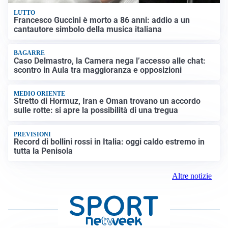
LUTTO
Francesco Guccini è morto a 86 anni: addio a un
cantautore simbolo della musica italiana
BAGARRE
Caso Delmastro, la Camera nega l’accesso alle chat:
scontro in Aula tra maggioranza e opposizioni
MEDIO ORIENTE
Stretto di Hormuz, Iran e Oman trovano un accordo
sulle rotte: si apre la possibilità di una tregua
PREVISIONI
Record di bollini rossi in Italia: oggi caldo estremo in
tutta la Penisola
Altre notizie