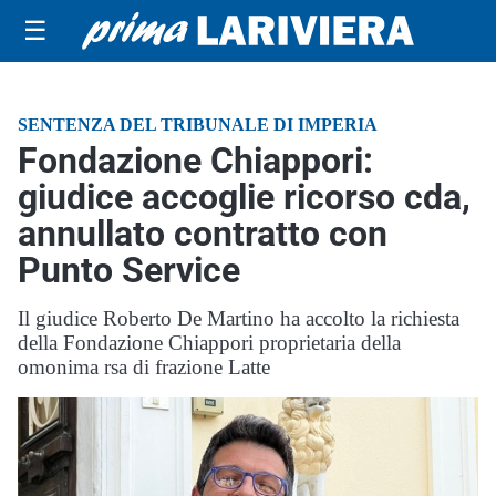
☰
SENTENZA DEL TRIBUNALE DI IMPERIA
Fondazione Chiappori:
giudice accoglie ricorso cda,
annullato contratto con
Punto Service
Il giudice Roberto De Martino ha accolto la richiesta
della Fondazione Chiappori proprietaria della
omonima rsa di frazione Latte