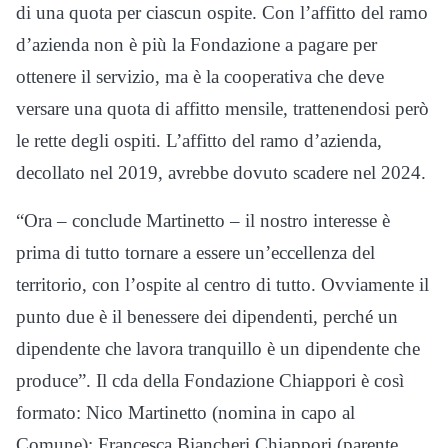
di una quota per ciascun ospite. Con l’affitto del ramo
d’azienda non è più la Fondazione a pagare per
ottenere il servizio, ma è la cooperativa che deve
versare una quota di affitto mensile, trattenendosi però
le rette degli ospiti. L’affitto del ramo d’azienda,
decollato nel 2019, avrebbe dovuto scadere nel 2024.
“Ora – conclude Martinetto – il nostro interesse è
prima di tutto tornare a essere un’eccellenza del
territorio, con l’ospite al centro di tutto. Ovviamente il
punto due è il benessere dei dipendenti, perché un
dipendente che lavora tranquillo è un dipendente che
produce”. Il cda della Fondazione Chiappori è così
formato: Nico Martinetto (nomina in capo al
Comune); Francesca Biancheri Chiappori (parente