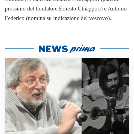
prossimo del fondatore Ernesto Chiappori) e Antonio
Federico (nomina su indicazione del vescovo).