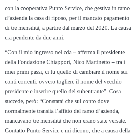
con la cooperativa Punto Service, che gestiva in ramo
d’azienda la casa di riposo, per il mancato pagamento
di tre mensilità, a partire dal marzo del 2020. La causa
era pendente da due anni.
“Con il mio ingresso nel cda – afferma il presidente
della Fondazione Chiappori, Nico Martinetto – tra i
miei primi passi, ci fu quello di cambiare il nome sui
conti correnti: ovvero togliere il nome del vecchio
presidente e inserire quello del subentrante”. Cosa
succede, però: “Constatai che sul conto dove
normalmente transita l’affitto del ramo d’azienda,
mancavano tre mensilità che non erano state versate.
Contatto Punto Service e mi dicono, che a causa della