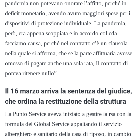
pandemia non potevano onorare l’affitto, perché in
deficit monetario, avendo avuto maggiori spese per i
dispositivi di protezione individuale. La pandemia,
però, era appena scoppiata e in accordo col cda
facciamo causa, perché nel contratto c’è un clausola
nella quale si afferma, che se la parte affittuaria avesse
omesso di pagare anche una sola rata, il contratto di
poteva ritenere nullo”.
Il 16 marzo arriva la sentenza del giudice,
che ordina la restituzione della struttura
La Punto Service aveva iniziato a gestire la rsa con la
formula del Global Service appaltando il servizio
alberghiero e sanitario della casa di riposo, in cambio