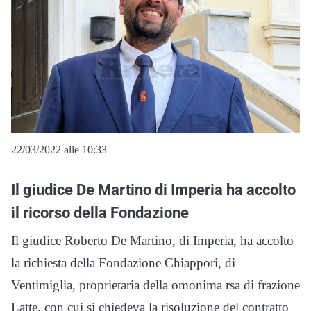
22/03/2022 alle 10:33
Il giudice De Martino di Imperia ha accolto
il ricorso della Fondazione
Il giudice Roberto De Martino, di Imperia, ha accolto
la richiesta della Fondazione Chiappori, di
Ventimiglia, proprietaria della omonima rsa di frazione
Latte, con cui si chiedeva la risoluzione del contratto