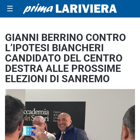
☰
GIANNI BERRINO CONTRO
L’IPOTESI BIANCHERI
CANDIDATO DEL CENTRO
DESTRA ALLE PROSSIME
ELEZIONI DI SANREMO