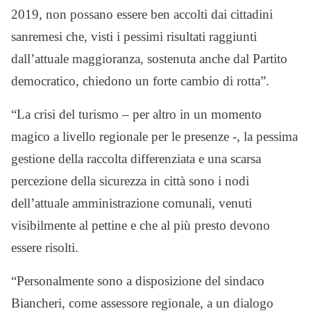
2019, non possano essere ben accolti dai cittadini
sanremesi che, visti i pessimi risultati raggiunti
dall’attuale maggioranza, sostenuta anche dal Partito
democratico, chiedono un forte cambio di rotta”.
“La crisi del turismo – per altro in un momento
magico a livello regionale per le presenze -, la pessima
gestione della raccolta differenziata e una scarsa
percezione della sicurezza in città sono i nodi
dell’attuale amministrazione comunali, venuti
visibilmente al pettine e che al più presto devono
essere risolti.
“Personalmente sono a disposizione del sindaco
Biancheri, come assessore regionale, a un dialogo