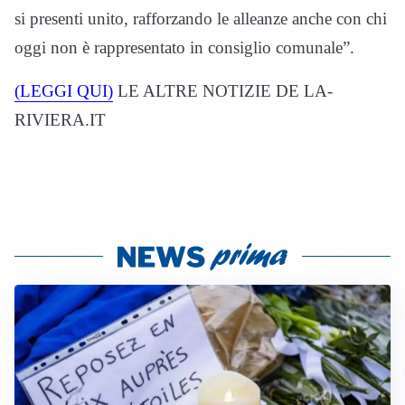
si presenti unito, rafforzando le alleanze anche con chi
oggi non è rappresentato in consiglio comunale”.
(LEGGI QUI)
LE ALTRE NOTIZIE DE LA-
RIVIERA.IT