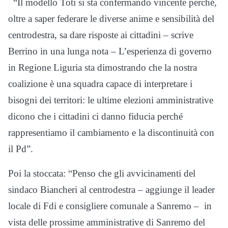
“Il modello Toti si sta confermando vincente perché,
oltre a saper federare le diverse anime e sensibilità del
centrodestra, sa dare risposte ai cittadini – scrive
Berrino in una lunga nota – L’esperienza di governo
in Regione Liguria sta dimostrando che la nostra
coalizione è una squadra capace di interpretare i
bisogni dei territori: le ultime elezioni amministrative
dicono che i cittadini ci danno fiducia perché
rappresentiamo il cambiamento e la discontinuità con
il Pd”.
Poi la stoccata: “Penso che gli avvicinamenti del
sindaco Biancheri al centrodestra – aggiunge il leader
locale di Fdi e consigliere comunale a Sanremo – in
vista delle prossime amministrative di Sanremo del