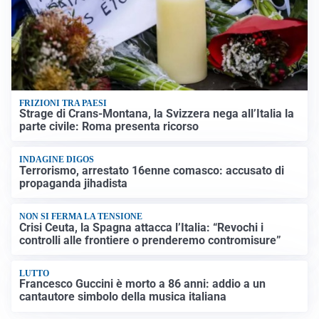
FRIZIONI TRA PAESI
Strage di Crans-Montana, la Svizzera nega all’Italia la
parte civile: Roma presenta ricorso
INDAGINE DIGOS
Terrorismo, arrestato 16enne comasco: accusato di
propaganda jihadista
NON SI FERMA LA TENSIONE
Crisi Ceuta, la Spagna attacca l’Italia: “Revochi i
controlli alle frontiere o prenderemo contromisure”
LUTTO
Francesco Guccini è morto a 86 anni: addio a un
cantautore simbolo della musica italiana