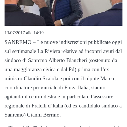
13/07/2017 alle 14:19
SANREMO – Le nuove indiscrezioni pubblicate oggi
sul settimanale La Riviera relative ad incontri avuti dal
sindaco di Sanremo Alberto Biancheri (sostenuto da
una maggioranza civica e dal Pd) prima con l’ex
ministro Claudio Scajola e poi con il nipote Marco,
coordinatore provinciale di Forza Italia, stanno
agitando il centro destra e in particolare l’assessore
regionale di Fratelli d’Italia (ed ex candidato sindaco a
Sanremo) Gianni Berrino.