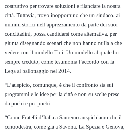
costruttivo per trovare soluzioni e rilanciare la nostra
città. Tuttavia, trovo inopportuno che un sindaco, ai
minimi storici nell’apprezzamento da parte dei suoi
concittadini, possa candidarsi come alternativa, per
giunta disegnando scenari che non hanno nulla a che
vedere con il modello Toti. Un modello al quale ho
sempre creduto, come testimonia l’accordo con la
Lega al ballottaggio nel 2014.
“L’auspicio, comunque, è che il confronto sia sui
programmi e le idee per la città e non su scelte prese
da pochi e per pochi.
“Come Fratelli d’Italia a Sanremo auspichiamo che il
centrodestra, come già a Savona, La Spezia e Genova,