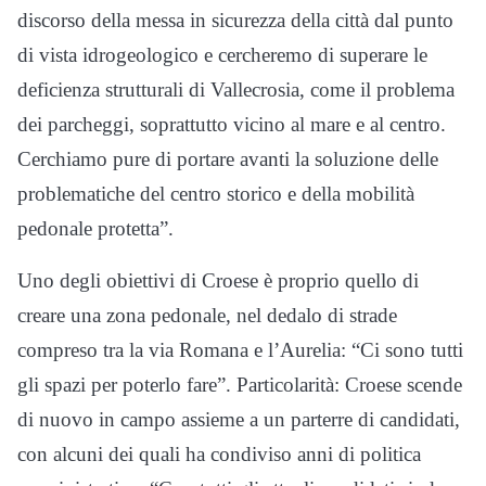
discorso della messa in sicurezza della città dal punto
di vista idrogeologico e cercheremo di superare le
deficienza strutturali di Vallecrosia, come il problema
dei parcheggi, soprattutto vicino al mare e al centro.
Cerchiamo pure di portare avanti la soluzione delle
problematiche del centro storico e della mobilità
pedonale protetta”.
Uno degli obiettivi di Croese è proprio quello di
creare una zona pedonale, nel dedalo di strade
compreso tra la via Romana e l’Aurelia: “Ci sono tutti
gli spazi per poterlo fare”. Particolarità: Croese scende
di nuovo in campo assieme a un parterre di candidati,
con alcuni dei quali ha condiviso anni di politica