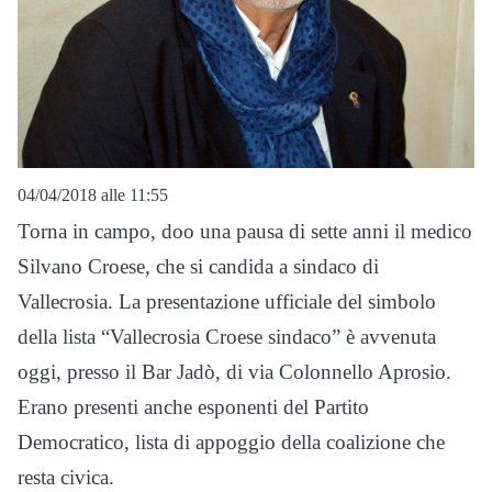
04/04/2018 alle 11:55
Torna in campo, doo una pausa di sette anni il medico
Silvano Croese, che si candida a sindaco di
Vallecrosia. La presentazione ufficiale del simbolo
della lista “Vallecrosia Croese sindaco” è avvenuta
oggi, presso il Bar Jadò, di via Colonnello Aprosio.
Erano presenti anche esponenti del Partito
Democratico, lista di appoggio della coalizione che
resta civica.