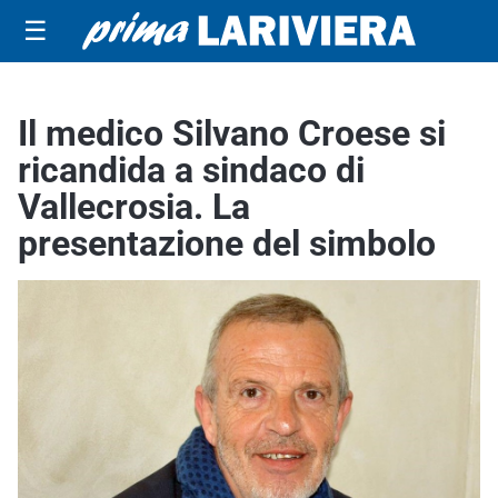
☰
Il medico Silvano Croese si
ricandida a sindaco di
Vallecrosia. La
presentazione del simbolo