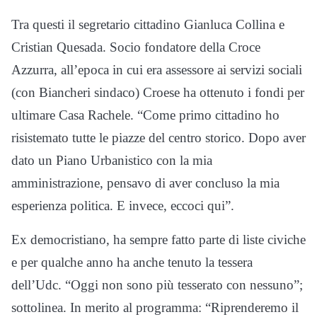
Tra questi il segretario cittadino Gianluca Collina e
Cristian Quesada. Socio fondatore della Croce
Azzurra, all’epoca in cui era assessore ai servizi sociali
(con Biancheri sindaco) Croese ha ottenuto i fondi per
ultimare Casa Rachele. “Come primo cittadino ho
risistemato tutte le piazze del centro storico. Dopo aver
dato un Piano Urbanistico con la mia
amministrazione, pensavo di aver concluso la mia
esperienza politica. E invece, eccoci qui”.
Ex democristiano, ha sempre fatto parte di liste civiche
e per qualche anno ha anche tenuto la tessera
dell’Udc. “Oggi non sono più tesserato con nessuno”;
sottolinea. In merito al programma: “Riprenderemo il