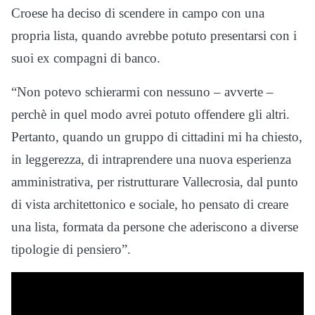
Croese ha deciso di scendere in campo con una
propria lista, quando avrebbe potuto presentarsi con i
suoi ex compagni di banco.
“Non potevo schierarmi con nessuno – avverte –
perchè in quel modo avrei potuto offendere gli altri.
Pertanto, quando un gruppo di cittadini mi ha chiesto,
in leggerezza, di intraprendere una nuova esperienza
amministrativa, per ristrutturare Vallecrosia, dal punto
di vista architettonico e sociale, ho pensato di creare
una lista, formata da persone che aderiscono a diverse
tipologie di pensiero”.