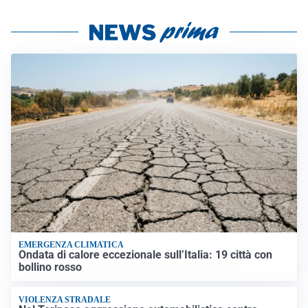
EMERGENZA CLIMATICA
Ondata di calore eccezionale sull’Italia: 19 città con
bollino rosso
VIOLENZA STRADALE