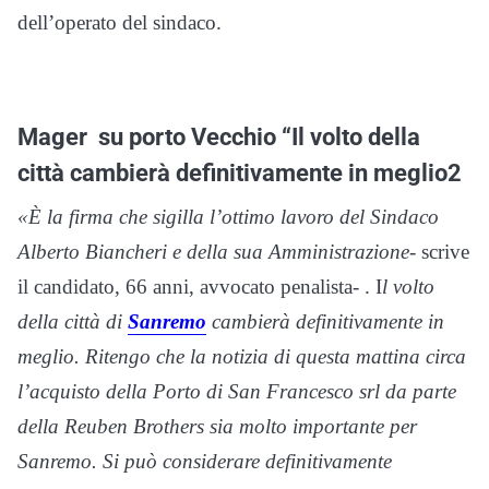
dell’operato del sindaco.
Mager su porto Vecchio “Il volto della
città cambierà definitivamente in meglio2
«È la firma che sigilla l’ottimo lavoro del Sindaco
Alberto Biancheri e della sua Amministrazione-
scrive
il candidato, 66 anni, avvocato penalista- . I
l volto
della città di
Sanremo
cambierà definitivamente in
meglio. Ritengo che la notizia di questa mattina circa
l’acquisto della Porto di San Francesco srl da parte
della Reuben Brothers sia molto importante per
Sanremo. Si può considerare definitivamente