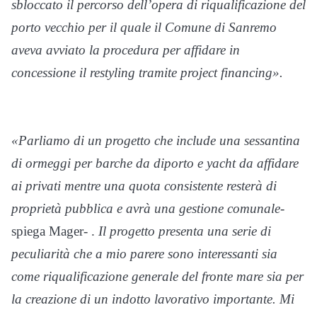
sbloccato il percorso dell’opera di riqualificazione del
porto vecchio per il quale il Comune di Sanremo
aveva avviato la procedura per affidare in
concessione il restyling tramite project financing».
«Parliamo di un progetto che include una sessantina
di ormeggi per barche da diporto e yacht da affidare
ai privati mentre una quota consistente resterà di
proprietà pubblica e avrà una gestione comunale-
spiega Mager- .
Il progetto presenta una serie di
peculiarità che a mio parere sono interessanti sia
come riqualificazione generale del fronte mare sia per
la creazione di un indotto lavorativo importante. Mi