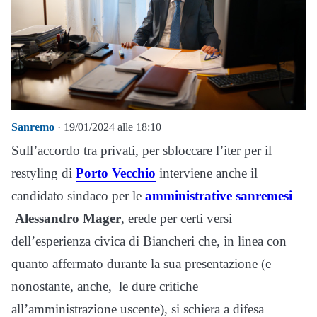
Sanremo
· 19/01/2024 alle 18:10
Sull’accordo tra privati, per sbloccare l’iter per il
restyling di
Porto Vecchio
interviene anche il
candidato sindaco per le
amministrative sanremesi
Alessandro Mager
, erede per certi versi
dell’esperienza civica di Biancheri che, in linea con
quanto affermato durante la sua presentazione (e
nonostante, anche, le dure critiche
all’amministrazione uscente), si schiera a difesa