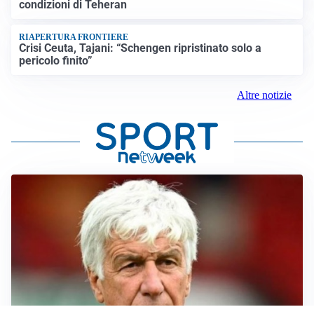
condizioni di Teheran
RIAPERTURA FRONTIERE
Crisi Ceuta, Tajani: “Schengen ripristinato solo a
pericolo finito”
Altre notizie