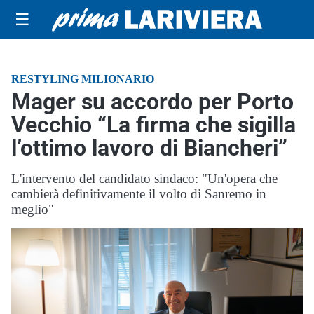
☰
RESTYLING MILIONARIO
Mager su accordo per Porto
Vecchio “La firma che sigilla
l’ottimo lavoro di Biancheri”
L'intervento del candidato sindaco: "Un'opera che
cambierà definitivamente il volto di Sanremo in
meglio"