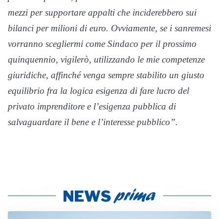
mezzi per supportare appalti che inciderebbero sui
bilanci per milioni di euro. Ovviamente, se i sanremesi
vorranno scegliermi come Sindaco per il prossimo
quinquennio, vigilerò, utilizzando le mie competenze
giuridiche, affinché venga sempre stabilito un giusto
equilibrio fra la logica esigenza di fare lucro del
privato imprenditore e l’esigenza pubblica di
salvaguardare il bene e l’interesse pubblico”.