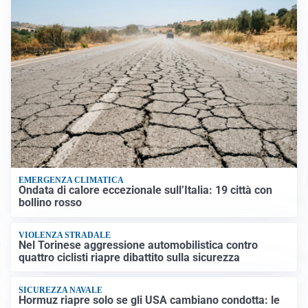
EMERGENZA CLIMATICA
Ondata di calore eccezionale sull’Italia: 19 città con
bollino rosso
VIOLENZA STRADALE
Nel Torinese aggressione automobilistica contro
quattro ciclisti riapre dibattito sulla sicurezza
SICUREZZA NAVALE
Hormuz riapre solo se gli USA cambiano condotta: le