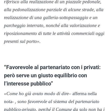
riferisco alla realizzazione di un piazzale pedonale,
alla pedonalizzazione parziale di alcune strade, alla
realizzazione di una galleria-sottopassaggio e un
parcheggio interrato, nonché alla valorizzazione e
riposizionamento di tutte le attività commerciali oggi
presenti sul porto».
“Favorevole al partenariato con i privati:
però serve un giusto equilibrio con
l’interesse pubblico”
«Come ho già avuto modo di dire
– afferma nella
nota- ,
sono favorevole al sistema del partenariato
pubblico-privato, perché il Comune da solo non ha i