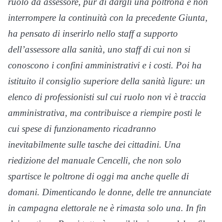
ruolo da assessore, pur di dargli una poltrona e non
interrompere la continuità con la precedente Giunta,
ha pensato di inserirlo nello staff a supporto
dell’assessore alla sanità, uno staff di cui non si
conoscono i confini amministrativi e i costi. Poi ha
istituito il consiglio superiore della sanità ligure: un
elenco di professionisti sul cui ruolo non vi è traccia
amministrativa, ma contribuisce a riempire posti le
cui spese di funzionamento ricadranno
inevitabilmente sulle tasche dei cittadini. Una
riedizione del manuale Cencelli, che non solo
spartisce le poltrone di oggi ma anche quelle di
domani. Dimenticando le donne, delle tre annunciate
in campagna elettorale ne è rimasta solo una. In fin