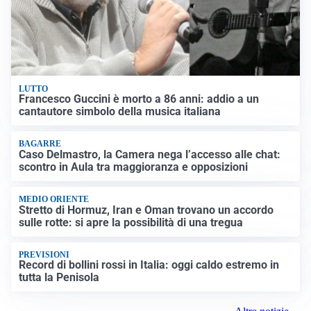
LUTTO
Francesco Guccini è morto a 86 anni: addio a un
cantautore simbolo della musica italiana
BAGARRE
Caso Delmastro, la Camera nega l’accesso alle chat:
scontro in Aula tra maggioranza e opposizioni
MEDIO ORIENTE
Stretto di Hormuz, Iran e Oman trovano un accordo
sulle rotte: si apre la possibilità di una tregua
PREVISIONI
Record di bollini rossi in Italia: oggi caldo estremo in
tutta la Penisola