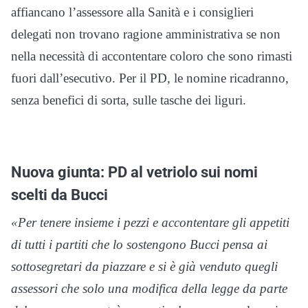
affiancano l’assessore alla Sanità e i consiglieri
delegati non trovano ragione amministrativa se non
nella necessità di accontentare coloro che sono rimasti
fuori dall’esecutivo. Per il PD, le nomine ricadranno,
senza benefici di sorta, sulle tasche dei liguri.
Nuova giunta: PD al vetriolo sui nomi
scelti da Bucci
«Per tenere insieme i pezzi e accontentare gli appetiti
di tutti i partiti che lo sostengono Bucci pensa ai
sottosegretari da piazzare e si è già venduto quegli
assessori che solo una modifica della legge da parte