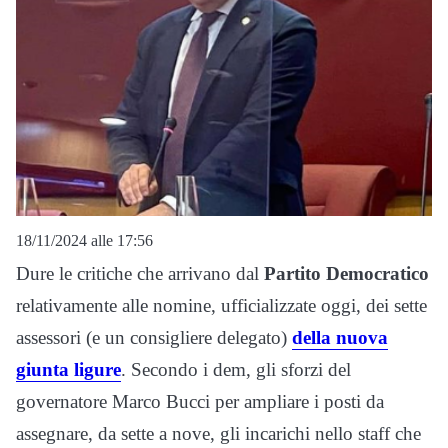
18/11/2024 alle 17:56
Dure le critiche che arrivano dal
Partito Democratico
relativamente alle nomine, ufficializzate oggi, dei sette
assessori (e un consigliere delegato)
della nuova
giunta ligure
. Secondo i dem, gli sforzi del
governatore Marco Bucci per ampliare i posti da
assegnare, da sette a nove, gli incarichi nello staff che