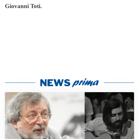
Giovanni Toti.