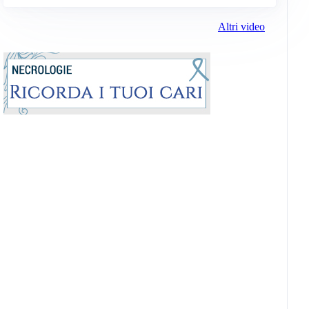
Altri video