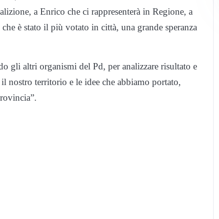
coalizione, a Enrico che ci rappresenterà in Regione, a
che è stato il più votato in città, una grande speranza
 gli altri organismi del Pd, per analizzare risultato e
il nostro territorio e le idee che abbiamo portato,
provincia”.