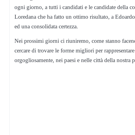
ogni giorno, a tutti i candidati e le candidate della 
Loredana che ha fatto un ottimo risultato, a Edoardo 
ed una consolidata certezza.
Nei prossimi giorni ci riuniremo, come stanno facendo
cercare di trovare le forme migliori per rappresentare 
orgogliosamente, nei paesi e nelle città della nostra 