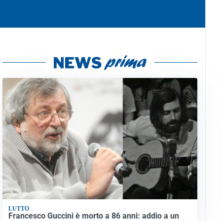
LUTTO
Francesco Guccini è morto a 86 anni: addio a un