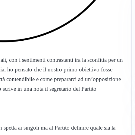
ali, con i sentimenti contrastanti tra la sconfitta per un
ia, ho pensato che il nostro primo obiettivo fosse
ittà contendibile e come prepararci ad un’opposizione
 scrive in una nota il segretario del Partito
spetta ai singoli ma al Partito definire quale sia la