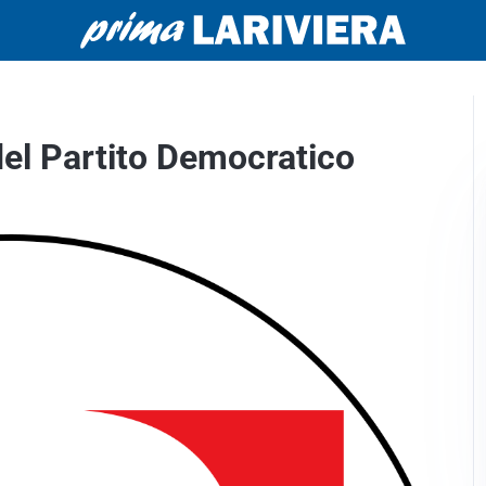
 del Partito Democratico