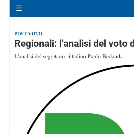
☰
POST VOTO
Regionali: l’analisi del voto
L'analisi del segretario cittadino Paolo Berlanda