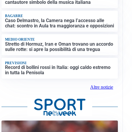
cantautore simbolo della musica italiana
BAGARRE
Caso Delmastro, la Camera nega l’accesso alle
chat: scontro in Aula tra maggioranza e opposizioni
MEDIO ORIENTE
Stretto di Hormuz, Iran e Oman trovano un accordo
sulle rotte: si apre la possibilità di una tregua
PREVISIONI
Record di bollini rossi in Italia: oggi caldo estremo
in tutta la Penisola
Altre notizie