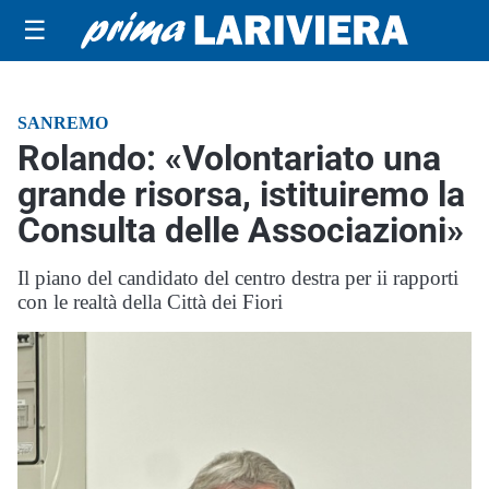
☰
SANREMO
Rolando: «Volontariato una
grande risorsa, istituiremo la
Consulta delle Associazioni»
Il piano del candidato del centro destra per ii rapporti
con le realtà della Città dei Fiori