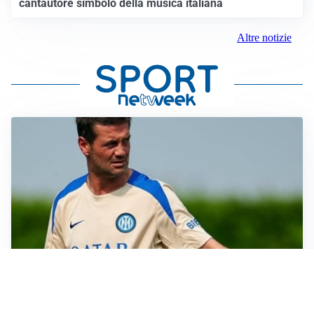
cantautore simbolo della musica italiana
Altre notizie
AMICHEVOLI