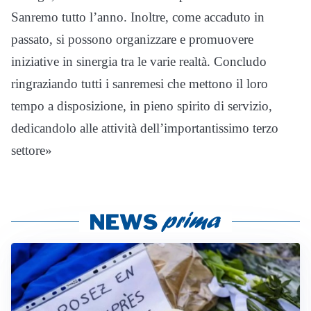
Sanremo tutto l’anno. Inoltre, come accaduto in
passato, si possono organizzare e promuovere
iniziative in sinergia tra le varie realtà. Concludo
ringraziando tutti i sanremesi che mettono il loro
tempo a disposizione, in pieno spirito di servizio,
dedicandolo alle attività dell’importantissimo terzo
settore»