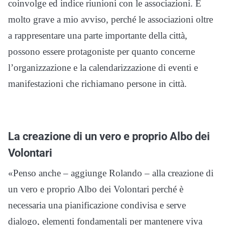
coinvolge ed indice riunioni con le associazioni. È
molto grave a mio avviso, perché le associazioni oltre
a rappresentare una parte importante della città,
possono essere protagoniste per quanto concerne
l’organizzazione e la calendarizzazione di eventi e
manifestazioni che richiamano persone in città.
La creazione di un vero e proprio Albo dei
Volontari
«Penso anche – aggiunge Rolando – alla creazione di
un vero e proprio Albo dei Volontari perché è
necessaria una pianificazione condivisa e serve
dialogo, elementi fondamentali per mantenere viva