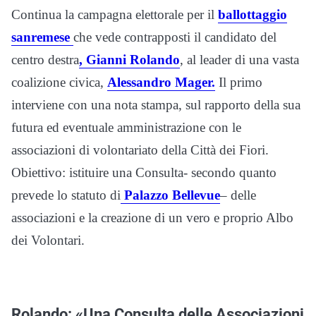
Continua la campagna elettorale per il
ballottaggio
sanremese
che vede contrapposti il candidato del
centro destra
, Gianni Rolando
, al leader di una vasta
coalizione civica,
Alessandro Mager.
Il primo
interviene con una nota stampa, sul rapporto della sua
futura ed eventuale amministrazione con le
associazioni di volontariato della Città dei Fiori.
Obiettivo: istituire una Consulta- secondo quanto
prevede lo statuto di
Palazzo Bellevue
– delle
associazioni e la creazione di un vero e proprio Albo
dei Volontari.
Rolando: «Una Consulta delle Associazioni