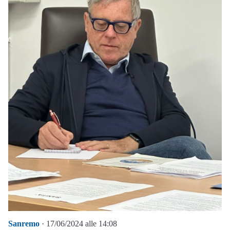
Sanremo
· 17/06/2024 alle 14:08