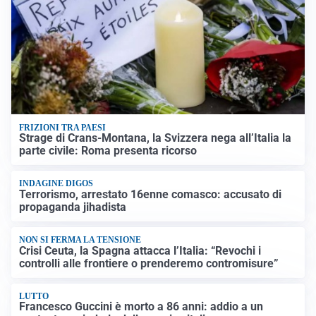
FRIZIONI TRA PAESI
Strage di Crans-Montana, la Svizzera nega all’Italia la
parte civile: Roma presenta ricorso
INDAGINE DIGOS
Terrorismo, arrestato 16enne comasco: accusato di
propaganda jihadista
NON SI FERMA LA TENSIONE
Crisi Ceuta, la Spagna attacca l’Italia: “Revochi i
controlli alle frontiere o prenderemo contromisure”
LUTTO
Francesco Guccini è morto a 86 anni: addio a un