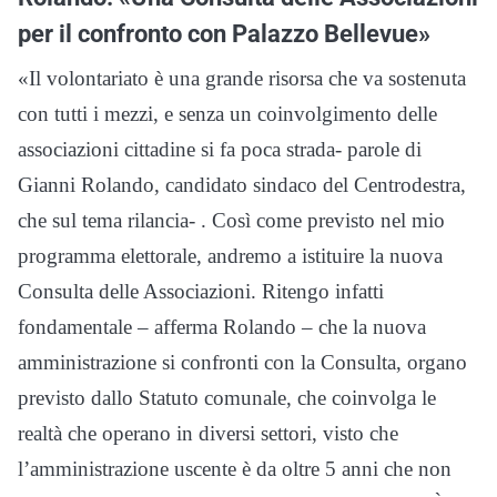
per il confronto con Palazzo Bellevue»
«Il volontariato è una grande risorsa che va sostenuta
con tutti i mezzi, e senza un coinvolgimento delle
associazioni cittadine si fa poca strada- parole di
Gianni Rolando, candidato sindaco del Centrodestra,
che sul tema rilancia- . Così come previsto nel mio
programma elettorale, andremo a istituire la nuova
Consulta delle Associazioni. Ritengo infatti
fondamentale – afferma Rolando – che la nuova
amministrazione si confronti con la Consulta, organo
previsto dallo Statuto comunale, che coinvolga le
realtà che operano in diversi settori, visto che
l’amministrazione uscente è da oltre 5 anni che non