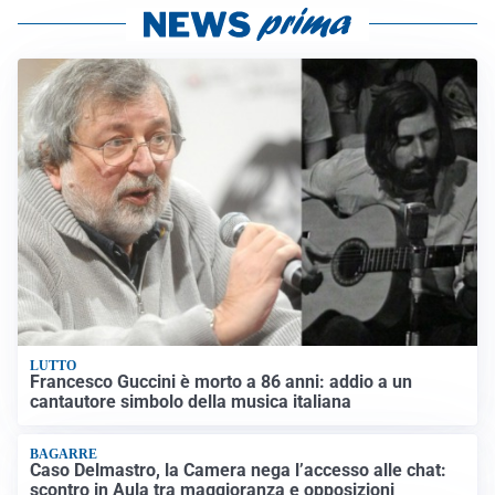
LUTTO
Francesco Guccini è morto a 86 anni: addio a un
cantautore simbolo della musica italiana
BAGARRE
Caso Delmastro, la Camera nega l’accesso alle chat:
scontro in Aula tra maggioranza e opposizioni