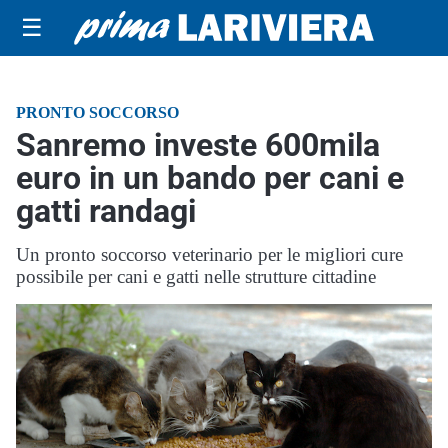
☰
PRONTO SOCCORSO
Sanremo investe 600mila
euro in un bando per cani e
gatti randagi
Un pronto soccorso veterinario per le migliori cure
possibile per cani e gatti nelle strutture cittadine