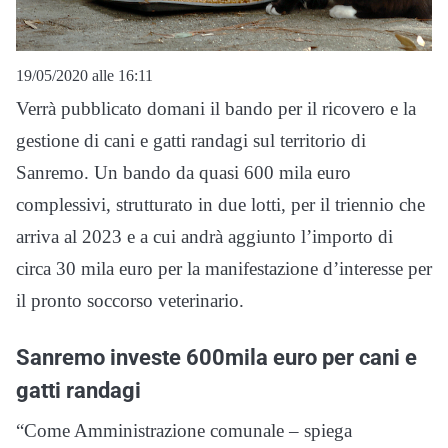
19/05/2020 alle 16:11
Verrà pubblicato domani il bando per il ricovero e la
gestione di cani e gatti randagi sul territorio di
Sanremo. Un bando da quasi 600 mila euro
complessivi, strutturato in due lotti, per il triennio che
arriva al 2023 e a cui andrà aggiunto l’importo di
circa 30 mila euro per la manifestazione d’interesse per
il pronto soccorso veterinario.
Sanremo investe 600mila euro per cani e
gatti randagi
“Come Amministrazione comunale – spiega