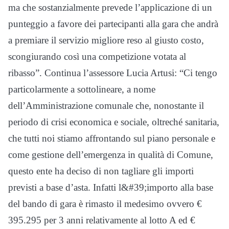
ma che sostanzialmente prevede l’applicazione di un
punteggio a favore dei partecipanti alla gara che andrà
a premiare il servizio migliore reso al giusto costo,
scongiurando così una competizione votata al
ribasso”. Continua l’assessore Lucia Artusi: “Ci tengo
particolarmente a sottolineare, a nome
dell’Amministrazione comunale che, nonostante il
periodo di crisi economica e sociale, oltreché sanitaria,
che tutti noi stiamo affrontando sul piano personale e
come gestione dell’emergenza in qualità di Comune,
questo ente ha deciso di non tagliare gli importi
previsti a base d’asta. Infatti l&#39;importo alla base
del bando di gara è rimasto il medesimo ovvero €
395.295 per 3 anni relativamente al lotto A ed €