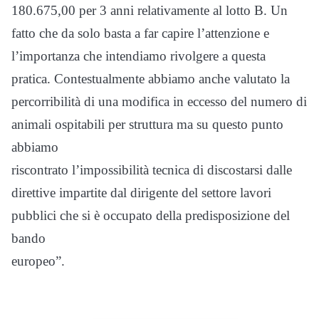
180.675,00 per 3 anni relativamente al lotto B. Un
fatto che da solo basta a far capire l’attenzione e
l’importanza che intendiamo rivolgere a questa
pratica. Contestualmente abbiamo anche valutato la
percorribilità di una modifica in eccesso del numero di
animali ospitabili per struttura ma su questo punto
abbiamo
riscontrato l’impossibilità tecnica di discostarsi dalle
direttive impartite dal dirigente del settore lavori
pubblici che si è occupato della predisposizione del
bando
europeo”.