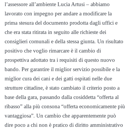
l’assessore all’ambiente Lucia Artusi – abbiamo
lavorato con impegno per andare a modificare la
prima stesura del documento prodotta dagli uffici e
che era stata ritirata in seguito alle richieste dei
consiglieri comunali e della stessa giunta. Un risultato
positivo che voglio rimarcare è il cambio di
prospettiva adottato tra i requisiti di questo nuovo
bando. Per garantire il miglior servizio possibile e la
miglior cura dei cani e dei gatti ospitati nelle due
strutture cittadine, è stato cambiato il criterio posto a
base della gara, passando dalla cosiddetta “offerta al
ribasso” alla più consona “offerta economicamente più
vantaggiosa”. Un cambio che apparentemente può
dire poco a chi non è pratico di diritto amministrativo