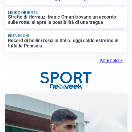
MEDIO ORIENTE
Stretto di Hormuz, Iran e Oman trovano un accordo
sulle rotte: si apre la possibilità di una tregua
PREVISIONI
Record di bollini rossi in Italia: oggi caldo estremo in
tutta la Penisola
Altre notizie