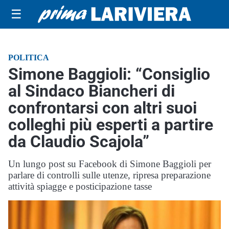
☰
POLITICA
Simone Baggioli: “Consiglio
al Sindaco Biancheri di
confrontarsi con altri suoi
colleghi più esperti a partire
da Claudio Scajola”
Un lungo post su Facebook di Simone Baggioli per
parlare di controlli sulle utenze, ripresa preparazione
attività spiagge e posticipazione tasse