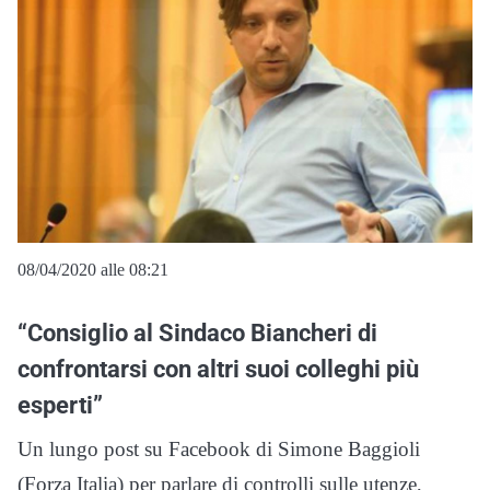
08/04/2020 alle 08:21
“Consiglio al Sindaco Biancheri di
confrontarsi con altri suoi colleghi più
esperti”
Un lungo post su Facebook di Simone Baggioli
(Forza Italia) per parlare di controlli sulle utenze,