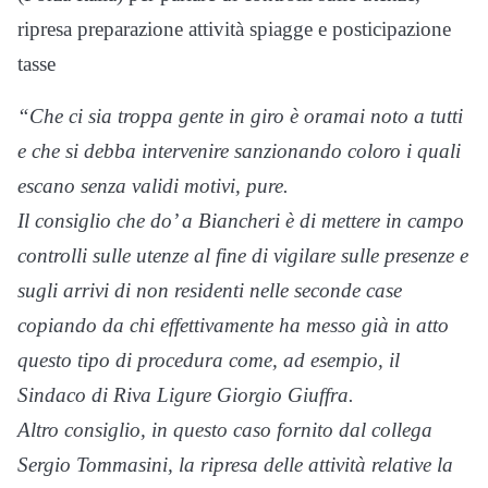
ripresa preparazione attività spiagge e posticipazione
tasse
“Che ci sia troppa gente in giro è oramai noto a tutti
e che si debba intervenire sanzionando coloro i quali
escano senza validi motivi, pure.
Il consiglio che do’ a Biancheri è di mettere in campo
controlli sulle utenze al fine di vigilare sulle presenze e
sugli arrivi di non residenti nelle seconde case
copiando da chi effettivamente ha messo già in atto
questo tipo di procedura come, ad esempio, il
Sindaco di Riva Ligure Giorgio Giuffra.
Altro consiglio, in questo caso fornito dal collega
Sergio Tommasini, la ripresa delle attività relative la