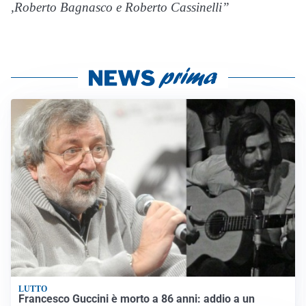
,Roberto Bagnasco e Roberto Cassinelli”
LUTTO
Francesco Guccini è morto a 86 anni: addio a un