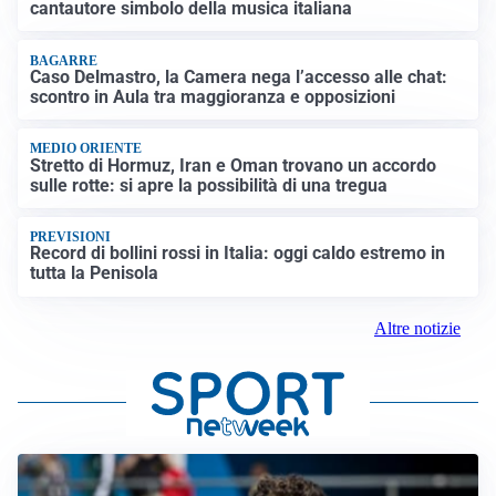
cantautore simbolo della musica italiana
BAGARRE
Caso Delmastro, la Camera nega l’accesso alle chat:
scontro in Aula tra maggioranza e opposizioni
MEDIO ORIENTE
Stretto di Hormuz, Iran e Oman trovano un accordo
sulle rotte: si apre la possibilità di una tregua
PREVISIONI
Record di bollini rossi in Italia: oggi caldo estremo in
tutta la Penisola
Altre notizie