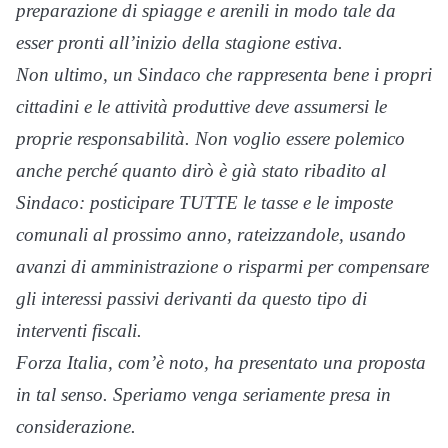
preparazione di spiagge e arenili in modo tale da
esser pronti all’inizio della stagione estiva.
Non ultimo, un Sindaco che rappresenta bene i propri
cittadini e le attività produttive deve assumersi le
proprie responsabilità. Non voglio essere polemico
anche perché quanto dirò è già stato ribadito al
Sindaco: posticipare TUTTE le tasse e le imposte
comunali al prossimo anno, rateizzandole, usando
avanzi di amministrazione o risparmi per compensare
gli interessi passivi derivanti da questo tipo di
interventi fiscali.
Forza Italia, com’è noto, ha presentato una proposta
in tal senso. Speriamo venga seriamente presa in
considerazione.