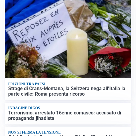
FRIZIONI TRA PAESI
Strage di Crans-Montana, la Svizzera nega all’Italia la
parte civile: Roma presenta ricorso
INDAGINE DIGOS
Terrorismo, arrestato 16enne comasco: accusato di
propaganda jihadista
NON SI FERMA LA TENSIONE