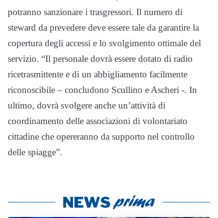
potranno sanzionare i trasgressori. Il numero di
steward da prevedere deve essere tale da garantire la
copertura degli accessi e lo svolgimento ottimale del
servizio. “Il personale dovrà essere dotato di radio
ricetrasmittente e di un abbigliamento facilmente
riconoscibile – concludono Scullino e Ascheri -. In
ultimo, dovrà svolgere anche un’attività di
coordinamento delle associazioni di volontariato
cittadine che opereranno da supporto nel controllo
delle spiagge”.