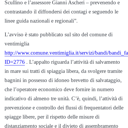
Scullino e l’assessore Gianni Ascheri – prevenendo e
contrastando il diffondersi dei contagi e seguendo le
linee guida nazionali e regionali”.
L’avviso è stato pubblicato sul sito del comune di
ventimiglia
http://www.comune.ventimiglia.it/servizi/bandi/bandi_f
ID=2776
. L’appalto riguarda l’attività di salvamento
in mare sui tratti di spiaggia libera, da svolgere tramite
bagnini in possesso di idoneo brevetto di salvataggio,
che l’operatore economico deve fornire in numero
indicativo di almeno tre unità. C’è, quindi, l’attività di
prevenzione e controllo dei flussi di frequentatori delle
spiagge libere, per il rispetto delle misure di
distanziamento sociale e il divieto di assembramento