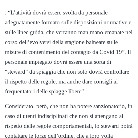
. “L’attività dovrà essere svolta da personale
adeguatamente formato sulle disposizioni normative e
sulle linee guida, che verranno man mano emanate nel
corso dell’evolversi della stagione balneare sulle
misure di contenimento del contagio da Covid 19”. Il
personale impiegato dovrà essere una sorta di
“steward” da spiaggia che non solo dovrà controllare
il rispetto delle regole, ma anche dare consigli ai
frequentatori delle spiagge libere”.
Considerato, però, che non ha potere sanzionatorio, in
caso di utenti indisciplinati che non si attengano al
rispetto delle regole comportamentali, lo steward potrà
contattare le forze dell’ordine, che a loro volta