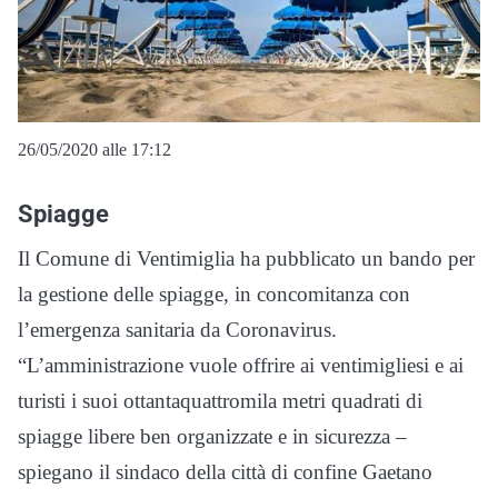
26/05/2020 alle 17:12
Spiagge
Il Comune di Ventimiglia ha pubblicato un bando per
la gestione delle spiagge, in concomitanza con
l’emergenza sanitaria da Coronavirus.
“L’amministrazione vuole offrire ai ventimigliesi e ai
turisti i suoi ottantaquattromila metri quadrati di
spiagge libere ben organizzate e in sicurezza –
spiegano il sindaco della città di confine Gaetano