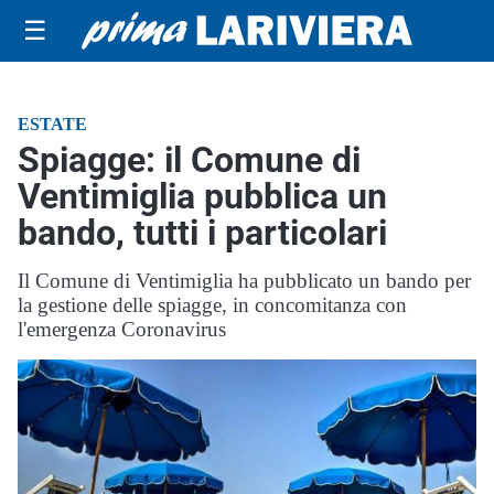
☰
ESTATE
Spiagge: il Comune di
Ventimiglia pubblica un
bando, tutti i particolari
Il Comune di Ventimiglia ha pubblicato un bando per
la gestione delle spiagge, in concomitanza con
l'emergenza Coronavirus