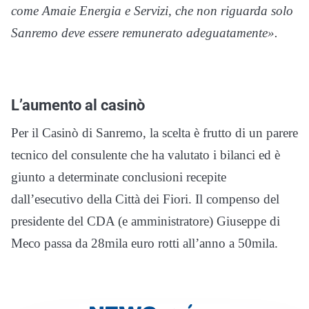
come Amaie Energia e Servizi, che non riguarda solo
Sanremo deve essere remunerato adeguatamente».
L’aumento al casinò
Per il Casinò di Sanremo, la scelta è frutto di un parere
tecnico del consulente che ha valutato i bilanci ed è
giunto a determinate conclusioni recepite
dall’esecutivo della Città dei Fiori. Il compenso del
presidente del CDA (e amministratore) Giuseppe di
Meco passa da 28mila euro rotti all’anno a 50mila.