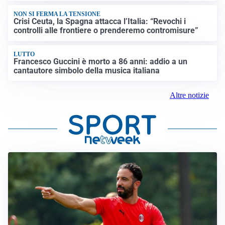
NON SI FERMA LA TENSIONE
Crisi Ceuta, la Spagna attacca l’Italia: “Revochi i
controlli alle frontiere o prenderemo contromisure”
LUTTO
Francesco Guccini è morto a 86 anni: addio a un
cantautore simbolo della musica italiana
Altre notizie