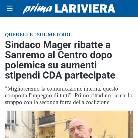
☰
QUERELLE "SUL METODO"
Sindaco Mager ribatte a
Sanremo al Centro dopo
polemica su aumenti
stipendi CDA partecipate
"Miglioreremo la comunicazione interna, questo
comporta l'impegno di tutti". Primo cittadino ricuce lo
strappo con la seconda forza della coalizione