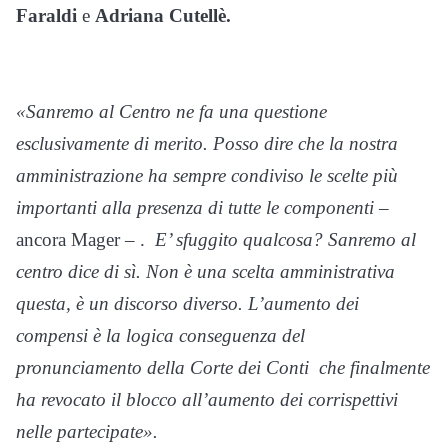
Faraldi
e
Adriana Cutellè.
«Sanremo al Centro ne fa una questione
esclusivamente di merito. Posso dire che la nostra
amministrazione ha sempre condiviso le scelte più
importanti alla presenza di tutte le componenti –
ancora Mager – .
E’ sfuggito qualcosa? Sanremo al
centro dice di sì. Non è una scelta amministrativa
questa, è un discorso diverso. L’aumento dei
compensi è la logica conseguenza del
pronunciamento della Corte dei Conti che finalmente
ha revocato il blocco all’aumento dei corrispettivi
nelle partecipate».