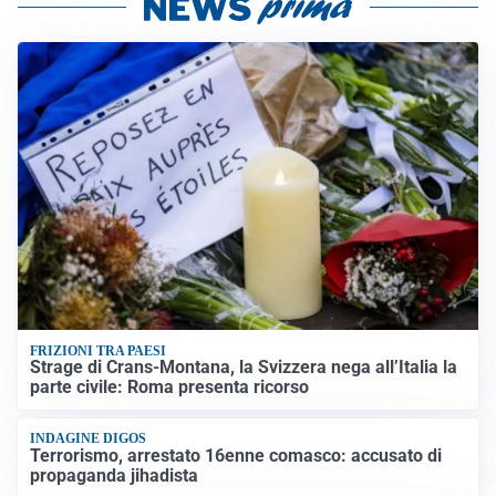
FRIZIONI TRA PAESI
Strage di Crans-Montana, la Svizzera nega all’Italia la
parte civile: Roma presenta ricorso
INDAGINE DIGOS
Terrorismo, arrestato 16enne comasco: accusato di
propaganda jihadista