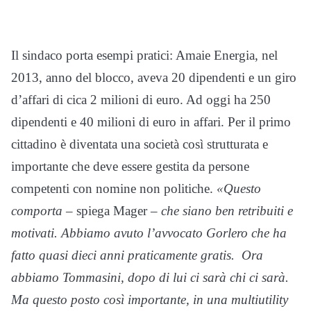
Il sindaco porta esempi pratici: Amaie Energia, nel
2013, anno del blocco, aveva 20 dipendenti e un giro
d’affari di cica 2 milioni di euro. Ad oggi ha 250
dipendenti e 40 milioni di euro in affari. Per il primo
cittadino è diventata una società così strutturata e
importante che deve essere gestita da persone
competenti con nomine non politiche.
«Questo
comporta
– spiega Mager –
che siano ben retribuiti e
motivati. Abbiamo avuto l’avvocato Gorlero che ha
fatto quasi dieci anni praticamente gratis. Ora
abbiamo Tommasini, dopo di lui ci sarà chi ci sarà.
Ma questo posto così importante, in una multiutility