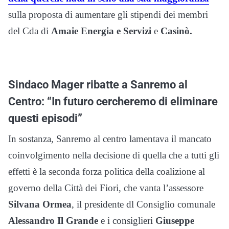
sulla proposta di aumentare gli stipendi dei membri
del Cda di
Amaie Energia
e Servizi
e
Casinò.
Sindaco Mager ribatte a Sanremo al
Centro: “In futuro cercheremo di eliminare
questi episodi”
In sostanza, Sanremo al centro lamentava il mancato
coinvolgimento nella decisione di quella che a tutti gli
effetti è la seconda forza politica della coalizione al
governo della Città dei Fiori, che vanta l’assessore
Silvana Ormea
, il presidente dl Consiglio comunale
Alessandro Il Grande
e i consiglieri
Giuseppe