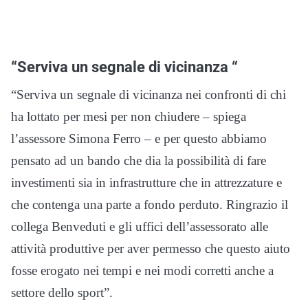
“Serviva un segnale di vicinanza “
“Serviva un segnale di vicinanza nei confronti di chi
ha lottato per mesi per non chiudere – spiega
l’assessore Simona Ferro – e per questo abbiamo
pensato ad un bando che dia la possibilità di fare
investimenti sia in infrastrutture che in attrezzature e
che contenga una parte a fondo perduto. Ringrazio il
collega Benveduti e gli uffici dell’assessorato alle
attività produttive per aver permesso che questo aiuto
fosse erogato nei tempi e nei modi corretti anche a
settore dello sport”.