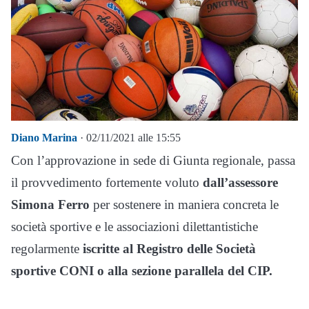
Diano Marina
· 02/11/2021 alle 15:55
Con l’approvazione in sede di Giunta regionale, passa
il provvedimento fortemente voluto
dall’assessore
Simona Ferro
per sostenere in maniera concreta le
società sportive e le associazioni dilettantistiche
regolarmente
iscritte al Registro delle Società
sportive CONI o alla sezione parallela del CIP.