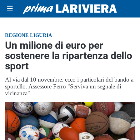
☰
REGIONE LIGURIA
Un milione di euro per
sostenere la ripartenza dello
sport
Al via dal 10 novembre: ecco i particolari del bando a
sportello. Assessore Ferro "Serviva un segnale di
vicinanza".