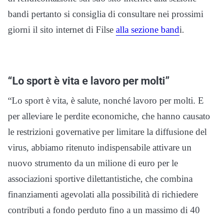
bandi pertanto si consiglia di consultare nei prossimi
giorni il sito internet di Filse
alla sezione band
i.
“Lo sport è vita e lavoro per molti”
“Lo sport è vita, è salute, nonché lavoro per molti. E
per alleviare le perdite economiche, che hanno causato
le restrizioni governative per limitare la diffusione del
virus, abbiamo ritenuto indispensabile attivare un
nuovo strumento da un milione di euro per le
associazioni sportive dilettantistiche, che combina
finanziamenti agevolati alla possibilità di richiedere
contributi a fondo perduto fino a un massimo di 40