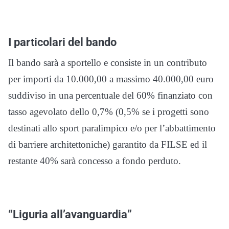
I particolari del bando
Il bando sarà a sportello e consiste in un contributo
per importi da 10.000,00 a massimo 40.000,00 euro
suddiviso in una percentuale del 60% finanziato con
tasso agevolato dello 0,7% (0,5% se i progetti sono
destinati allo sport paralimpico e/o per l’abbattimento
di barriere architettoniche) garantito da FILSE ed il
restante 40% sarà concesso a fondo perduto.
“Liguria all’avanguardia”