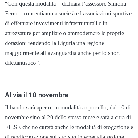
“Con questa modalità – dichiara l’assessore Simona
Ferro – consentiamo a società ed associazioni sportive
di effettuare investimenti infrastrutturali e in
attrezzature per ampliare o ammodernare le proprie
dotazioni rendendo la Liguria una regione
maggiormente all’avanguardia anche per lo sport
dilettantistico”.
Al via il 10 novembre
Il bando sarà aperto, in modalità a sportello, dal 10 di
novembre sino al 20 dello stesso mese e sarà a cura di
FILSE che ne curerà anche le modalità di erogazione e
di rendicontazione sul suo sito internet alla sezione