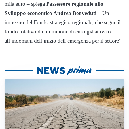
mila euro – spiega
l’assessore regionale allo
Sviluppo economico Andrea Benveduti –
Un
impegno del Fondo strategico regionale, che segue il
fondo rotativo da un milione di euro già attivato
all’indomani dell’inizio dell’emergenza per il settore”.