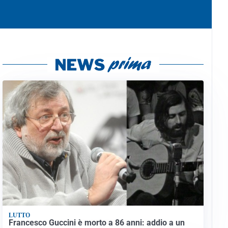
LUTTO
Francesco Guccini è morto a 86 anni: addio a un