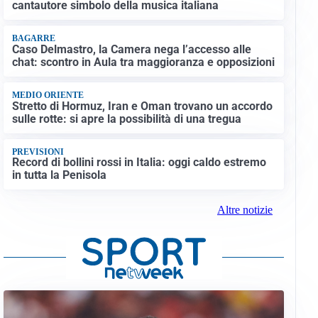
cantautore simbolo della musica italiana
BAGARRE
Caso Delmastro, la Camera nega l’accesso alle
chat: scontro in Aula tra maggioranza e opposizioni
MEDIO ORIENTE
Stretto di Hormuz, Iran e Oman trovano un accordo
sulle rotte: si apre la possibilità di una tregua
PREVISIONI
Record di bollini rossi in Italia: oggi caldo estremo
in tutta la Penisola
Altre notizie