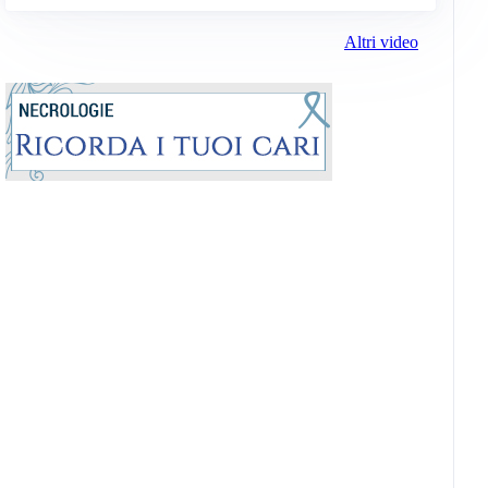
Altri video