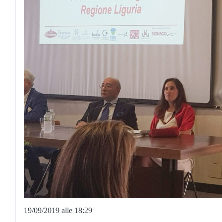
19/09/2019 alle 18:29