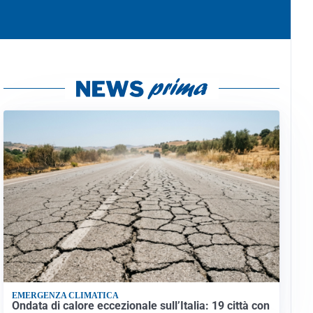
EMERGENZA CLIMATICA
Ondata di calore eccezionale sull’Italia: 19 città con