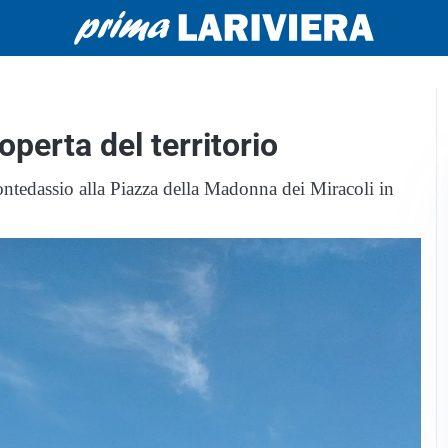
operta del territorio
Pontedassio alla Piazza della Madonna dei Miracoli in