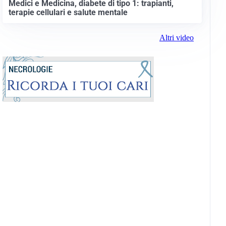
Medici e Medicina, diabete di tipo 1: trapianti,
terapie cellulari e salute mentale
Altri video