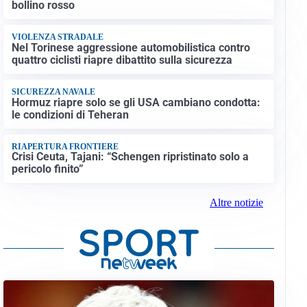
bollino rosso
VIOLENZA STRADALE
Nel Torinese aggressione automobilistica contro
quattro ciclisti riapre dibattito sulla sicurezza
SICUREZZA NAVALE
Hormuz riapre solo se gli USA cambiano condotta:
le condizioni di Teheran
RIAPERTURA FRONTIERE
Crisi Ceuta, Tajani: “Schengen ripristinato solo a
pericolo finito”
Altre notizie