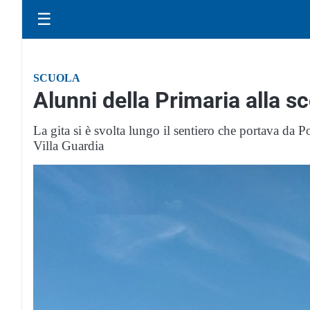
☰
SCUOLA
Alunni della Primaria alla sc
La gita si è svolta lungo il sentiero che portava da 
Villa Guardia