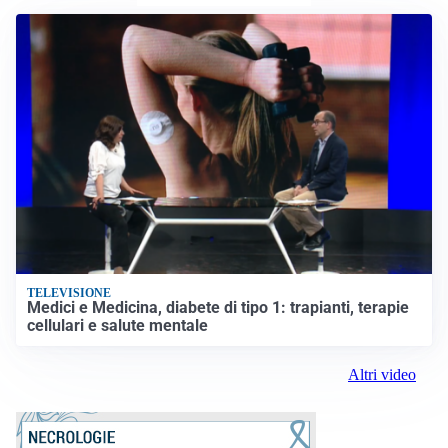
TELEVISIONE
Medici e Medicina, diabete di tipo 1: trapianti, terapie
cellulari e salute mentale
Altri video