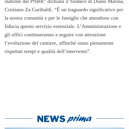
stabilite dal PNRR” dichiara il Sindaco di Diano Marina,
Cristiano Za Garibaldi. “È un traguardo significativo per
la nostra comunità e per le famiglie che attendono con
fiducia questo servizio essenziale. L’Amministrazione e
gli uffici continueranno a seguire con attenzione
l’evoluzione del cantiere, affinché siano pienamente
rispettati tempi e qualità dell’intervento”.