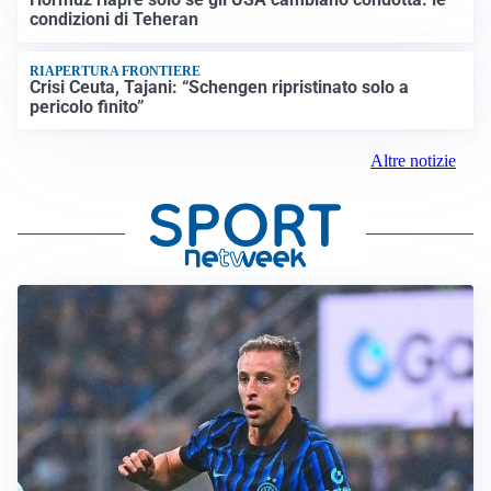
condizioni di Teheran
RIAPERTURA FRONTIERE
Crisi Ceuta, Tajani: “Schengen ripristinato solo a
pericolo finito”
Altre notizie