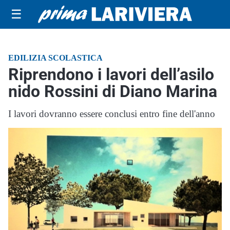
☰
EDILIZIA SCOLASTICA
Riprendono i lavori dell’asilo
nido Rossini di Diano Marina
I lavori dovranno essere conclusi entro fine dell'anno