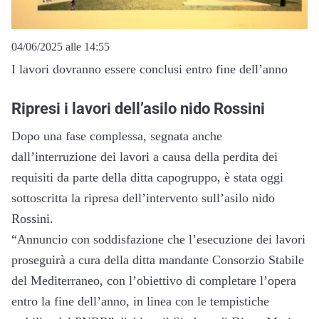
04/06/2025 alle 14:55
I lavori dovranno essere conclusi entro fine dell’anno
Ripresi i lavori dell’asilo nido Rossini
Dopo una fase complessa, segnata anche
dall’interruzione dei lavori a causa della perdita dei
requisiti da parte della ditta capogruppo, è stata oggi
sottoscritta la ripresa dell’intervento sull’asilo nido
Rossini.
“Annuncio con soddisfazione che l’esecuzione dei lavori
proseguirà a cura della ditta mandante Consorzio Stabile
del Mediterraneo, con l’obiettivo di completare l’opera
entro la fine dell’anno, in linea con le tempistiche