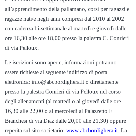
all’apprendimento della pallamano, corsi per ragazzi e
ragazze nati/e negli anni compresi dal 2010 al 2002
con cadenza bi-settimanale al martedì e giovedì dalle
ore 16,30 alle ore 18,00 presso la palestra C. Conrieri
di via Pelloux.
Le iscrizioni sono aperte, informazioni potranno
essere richieste al seguente indirizzo di posta
elettronica: info@abcbordighera.it o direttamente
presso la palestra Conrieri di via Pelloux nel corso
degli allenamenti (al martedì o al giovedì dalle ore
16,30 alle 22,00 o al mercoledì al Palazzetto E
Bianchesi di via Diaz dalle 20,00 alle 21,30) oppure
reperita sul sito societario:
www.abcbordighera.it
. La