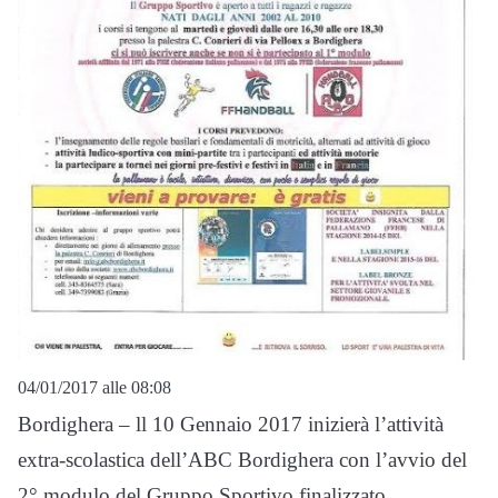
04/01/2017 alle 08:08
Bordighera – ll 10 Gennaio 2017 inizierà l’attività
extra-scolastica dell’ABC Bordighera con l’avvio del
2° modulo del Gruppo Sportivo finalizzato