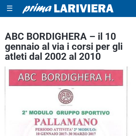
☰
ABC BORDIGHERA – il 10
gennaio al via i corsi per gli
atleti dal 2002 al 2010