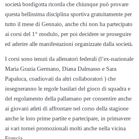
società bordigotta ricorda che chiunque può provare
questa bellissima disciplina sportiva gratuitamente per
tutto il mese di Gennaio, anche chi non ha partecipato
ai corsi del 1° modulo, per poi decidere se proseguire
ed aderire alle manifestazioni organizzate dalla società.
I corsi sono tenuti da allenatori federali (l’ex-nazionale
Maria Grazia Germano, Diana Dalmasso e Sara
Papaluca, coadiuvati da altri collaboratori ) che
insegneranno le regole basilari del gioco di squadra e
del regolamento della pallamano per consentire anche
ai giovani atleti di affrontare nel corso della stagione
anche le loro prime partite e partecipare, in primavere
ai vari tornei promozionali molti anche nella vicina
Francia