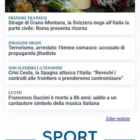
FRIZIONI TRA PAESI
Strage di Crans-Montana, la Svizzera nega all’Italia la
parte civile: Roma presenta ricorso
INDAGINE DIGOS
Terrorismo, arrestato 16enne comasco: accusato di
propaganda jihadista
NON SI FERMA LA TENSIONE
Crisi Ceuta, la Spagna attacca l’Italia: “Revochi i
controlli alle frontiere o prenderemo contromisure”
LUTTO
Francesco Guccini è morto a 86 anni: addio a un
cantautore simbolo della musica italiana
Altre notizie