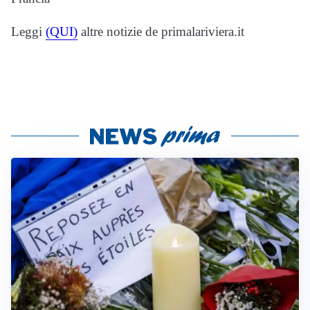
Leggi
(QUI)
altre notizie de primalariviera.it