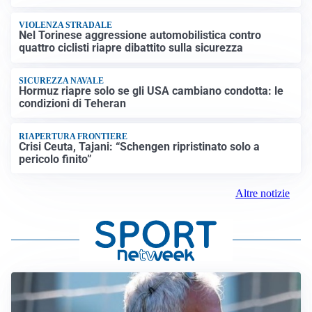
VIOLENZA STRADALE
Nel Torinese aggressione automobilistica contro
quattro ciclisti riapre dibattito sulla sicurezza
SICUREZZA NAVALE
Hormuz riapre solo se gli USA cambiano condotta: le
condizioni di Teheran
RIAPERTURA FRONTIERE
Crisi Ceuta, Tajani: “Schengen ripristinato solo a
pericolo finito”
Altre notizie