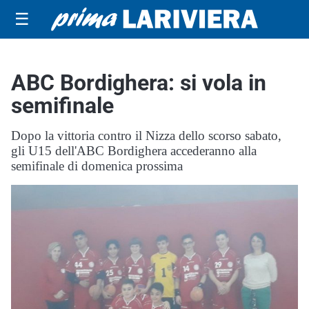
☰
ABC Bordighera: si vola in
semifinale
Dopo la vittoria contro il Nizza dello scorso sabato,
gli U15 dell'ABC Bordighera accederanno alla
semifinale di domenica prossima