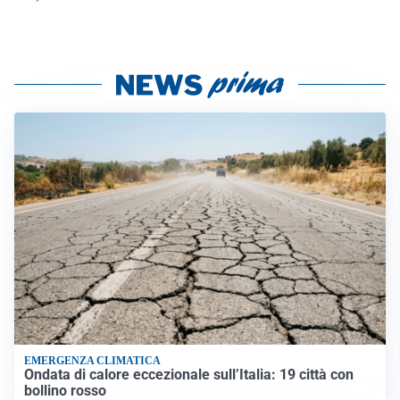
EMERGENZA CLIMATICA
Ondata di calore eccezionale sull’Italia: 19 città con
bollino rosso