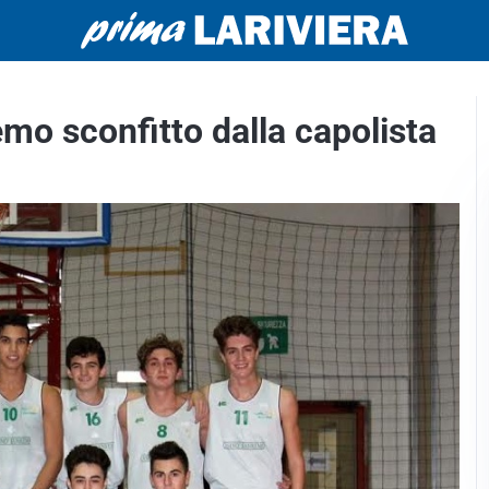
o sconfitto dalla capolista