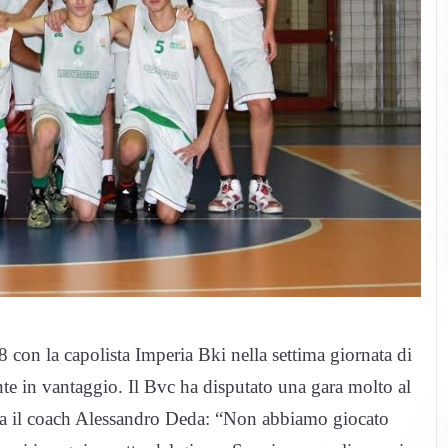
con la capolista Imperia Bki nella settima giornata di
ente in vantaggio. Il Bvc ha disputato una gara molto al
rma il coach Alessandro Deda: “Non abbiamo giocato