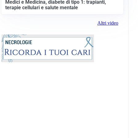
Medici e Medicina, diabete di tipo 1: trapianti,
terapie cellulari e salute mentale
Altri video