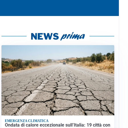
EMERGENZA CLIMATICA
Ondata di calore eccezionale sull’Italia: 19 città con