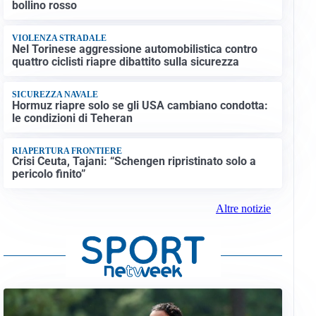
bollino rosso
VIOLENZA STRADALE
Nel Torinese aggressione automobilistica contro
quattro ciclisti riapre dibattito sulla sicurezza
SICUREZZA NAVALE
Hormuz riapre solo se gli USA cambiano condotta:
le condizioni di Teheran
RIAPERTURA FRONTIERE
Crisi Ceuta, Tajani: “Schengen ripristinato solo a
pericolo finito”
Altre notizie