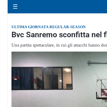
☰
ULTIMA GIORNATA REGULAR-SEASON
Bvc Sanremo sconfitta nel f
Una partita spettacolare, in cui gli attacchi hanno do