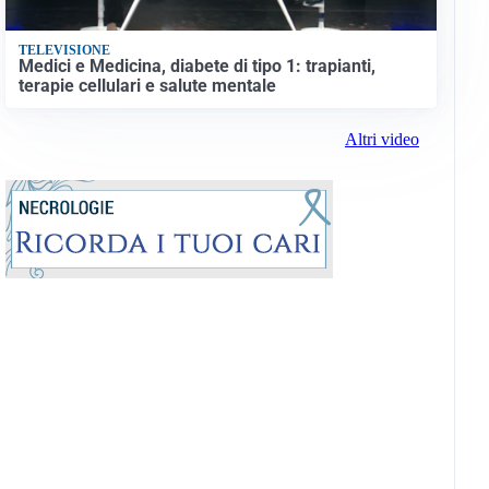
TELEVISIONE
Medici e Medicina, diabete di tipo 1: trapianti,
terapie cellulari e salute mentale
Altri video