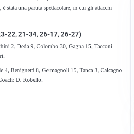
stata una partita spettacolare, in cui gli attacchi
3-22, 21-34, 26-17, 26-27)
hini 2, Deda 9, Colombo 30, Gagna 15, Tacconi
i.
e 4, Benignetti 8, Germagnoli 15, Tanca 3, Calcagno
Coach: D. Robello.