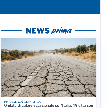
EMERGENZA CLIMATICA
Ondata di calore eccezionale sull’Italia: 19 città con