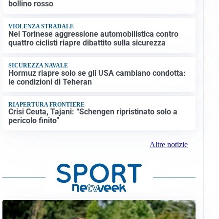
bollino rosso
VIOLENZA STRADALE
Nel Torinese aggressione automobilistica contro
quattro ciclisti riapre dibattito sulla sicurezza
SICUREZZA NAVALE
Hormuz riapre solo se gli USA cambiano condotta:
le condizioni di Teheran
RIAPERTURA FRONTIERE
Crisi Ceuta, Tajani: “Schengen ripristinato solo a
pericolo finito”
Altre notizie