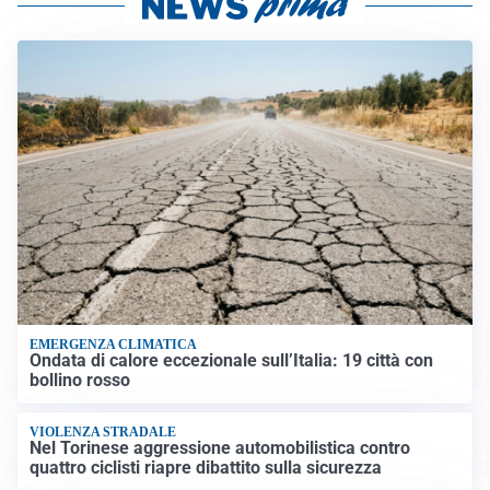
EMERGENZA CLIMATICA
Ondata di calore eccezionale sull’Italia: 19 città con
bollino rosso
VIOLENZA STRADALE
Nel Torinese aggressione automobilistica contro
quattro ciclisti riapre dibattito sulla sicurezza