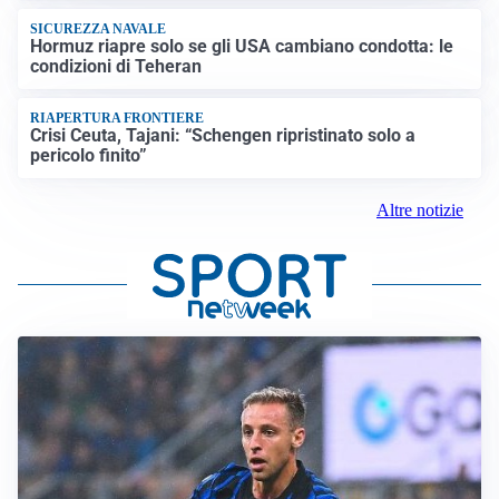
SICUREZZA NAVALE
Hormuz riapre solo se gli USA cambiano condotta: le
condizioni di Teheran
RIAPERTURA FRONTIERE
Crisi Ceuta, Tajani: “Schengen ripristinato solo a
pericolo finito”
Altre notizie