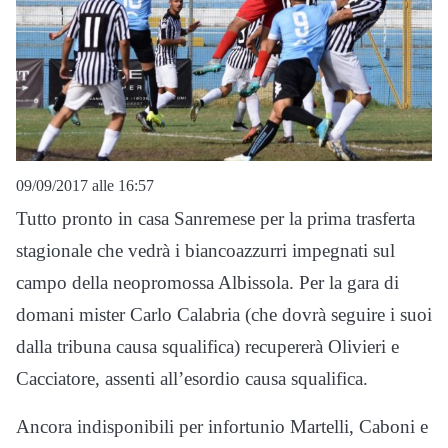
09/09/2017 alle 16:57
Tutto pronto in casa Sanremese per la prima trasferta
stagionale che vedrà i biancoazzurri impegnati sul
campo della neopromossa Albissola. Per la gara di
domani mister Carlo Calabria (che dovrà seguire i suoi
dalla tribuna causa squalifica) recupererà Olivieri e
Cacciatore, assenti all’esordio causa squalifica.
Ancora indisponibili per infortunio Martelli, Caboni e