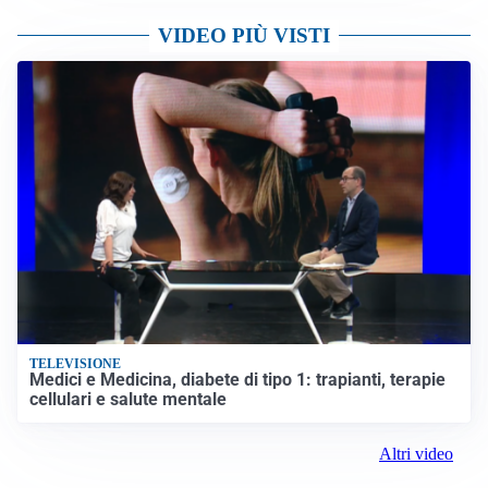
VIDEO PIÙ VISTI
TELEVISIONE
Medici e Medicina, diabete di tipo 1: trapianti, terapie
cellulari e salute mentale
Altri video