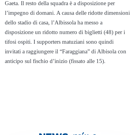
Gaeta. Il resto della squadra è a disposizione per
l’impegno di domani. A causa delle ridotte dimensioni
dello stadio di casa, l’Albissola ha messo a
disposizione un ridotto numero di biglietti (48) per i
tifosi ospiti. I supporters matuziani sono quindi
invitati a raggiungere il “Faraggiana” di Albisola con
anticipo sul fischio d’inizio (fissato alle 15).