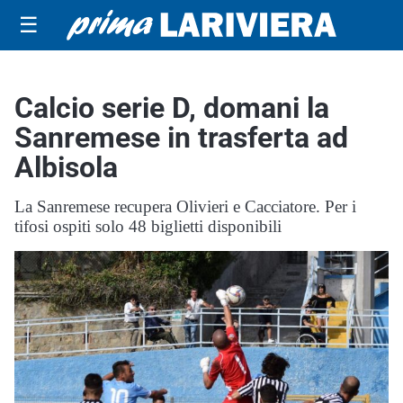
☰
Calcio serie D, domani la
Sanremese in trasferta ad
Albisola
La Sanremese recupera Olivieri e Cacciatore. Per i
tifosi ospiti solo 48 biglietti disponibili