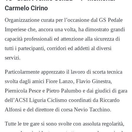
Carmelo Cirino
Organizzazione curata per l’occasione dal GS Pedale
Imperiese che, ancora una volta, ha dimostrato grandi
capacità professionali ed attenzione alla sicurezza di
tutti i partecipanti, corridori ed addetti al diversi
servizi.
Particolarmente apprezzato il lavoro di scorta tecnica
svolta dagli amici Fiore Lanzo, Flavio Ginestra,
Piernicola Pesce e Pietro Palumbo e dai giudici di gara
dell’ACSI Liguria Ciclismo coordinati da Riccardo
Alfonsi e del direttore di corsa Nevio Tacchino.
Tutte le tre gare si sono svolte con assoluta regolarità,