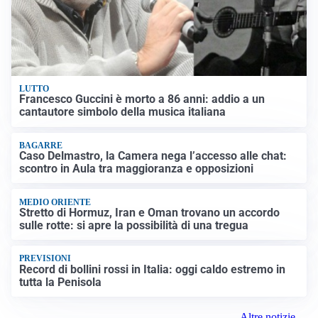
LUTTO
Francesco Guccini è morto a 86 anni: addio a un
cantautore simbolo della musica italiana
BAGARRE
Caso Delmastro, la Camera nega l’accesso alle chat:
scontro in Aula tra maggioranza e opposizioni
MEDIO ORIENTE
Stretto di Hormuz, Iran e Oman trovano un accordo
sulle rotte: si apre la possibilità di una tregua
PREVISIONI
Record di bollini rossi in Italia: oggi caldo estremo in
tutta la Penisola
Altre notizie