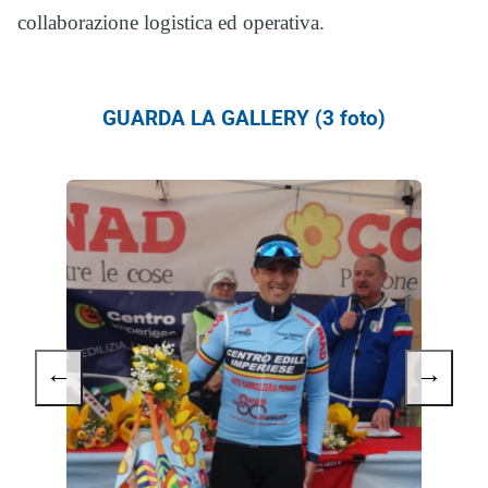
collaborazione logistica ed operativa.
GUARDA LA GALLERY (3 foto)
←
→