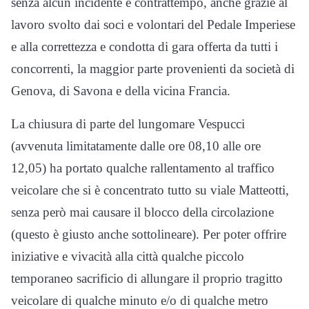
senza alcun incidente e contrattempo, anche grazie al
lavoro svolto dai soci e volontari del Pedale Imperiese
e alla correttezza e condotta di gara offerta da tutti i
concorrenti, la maggior parte provenienti da società di
Genova, di Savona e della vicina Francia.
La chiusura di parte del lungomare Vespucci
(avvenuta limitatamente dalle ore 08,10 alle ore
12,05) ha portato qualche rallentamento al traffico
veicolare che si è concentrato tutto su viale Matteotti,
senza però mai causare il blocco della circolazione
(questo è giusto anche sottolineare). Per poter offrire
iniziative e vivacità alla città qualche piccolo
temporaneo sacrificio di allungare il proprio tragitto
veicolare di qualche minuto e/o di qualche metro