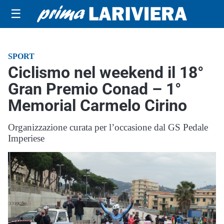
☰
SPORT
Ciclismo nel weekend il 18°
Gran Premio Conad – 1°
Memorial Carmelo Cirino
Organizzazione curata per l’occasione dal GS Pedale
Imperiese