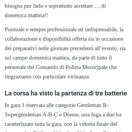
bisogna pur farlo e soprattutto accettare … di
domenica mattina!!
Puntuale e sempre professionale ed indispensabile, la
collaborazione e disponibilità offerta sia in occasione
dei preparativi nelle giornate precedenti all’evento, sia
sul campo domenica mattina, da parte di tutto il
personale del Comando di Polizia Municipale che
ringraziamo con particolare vicinanza.
La corsa ha visto la partenza di tre batterie
In gara 1 riservata alle categorie Gentleman B-
Supergentleman A-B-C e Donne, una fuga a due ha
caratterizzato tutta la gara, con la vittoria finale del