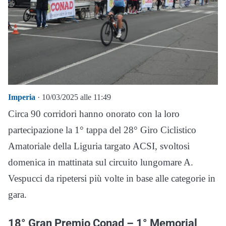
Imperia
· 10/03/2025 alle 11:49
Circa 90 corridori hanno onorato con la loro
partecipazione la 1° tappa del 28° Giro Ciclistico
Amatoriale della Liguria targato ACSI, svoltosi
domenica in mattinata sul circuito lungomare A.
Vespucci da ripetersi più volte in base alle categorie in
gara.
18° Gran Premio Conad – 1° Memorial