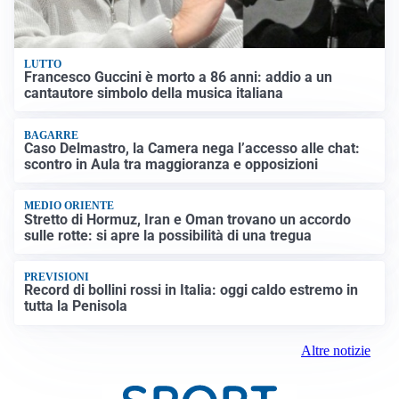
LUTTO
Francesco Guccini è morto a 86 anni: addio a un
cantautore simbolo della musica italiana
BAGARRE
Caso Delmastro, la Camera nega l’accesso alle chat:
scontro in Aula tra maggioranza e opposizioni
MEDIO ORIENTE
Stretto di Hormuz, Iran e Oman trovano un accordo
sulle rotte: si apre la possibilità di una tregua
PREVISIONI
Record di bollini rossi in Italia: oggi caldo estremo in
tutta la Penisola
Altre notizie