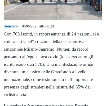
Sanremo
· 10/06/2025 alle 08:24
Con 705 iscritti, in rappresentanza di 24 nazioni, si è
chiusa ieri la 54° edizione della ciclosportiva
randonnée Milano-Sanremo. Numeri da record
pensando all’epoca post covid (lo scorso anno gli
iscritti erano stati 570). Una manifestazione ormai
divenuta un classico delle Granfondo a livello
internazionale, come testimoniato dall’importante
presenza degli stranieri nella misura del 65% dei
ciclisti al via.
Le nazioni più rappresentate sono state Francia,