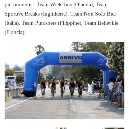
più numerosi: Team Wielerbus (Olanda), Team
Sportive Breaks (Inghilterra), Team Non Solo Bici
(Italia), Team Punishers (Filippine), Team Belleville
(Francia).