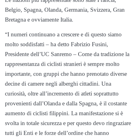
Belgio, Spagna, Olanda, Germania, Svizzera, Gran
Bretagna e ovviamente Italia.
“I numeri continuano a crescere e di questo siamo
molto soddisfatti – ha detto Fabrizio Fusini,
Presidente dell’UC Sanremo – Come da tradizione la
rappresentanza di ciclisti stranieri è sempre molto
importante, con gruppi che hanno prenotato diverse
decine di camere negli alberghi cittadini. Una
curiosità, oltre all’incremento di atleti soprattutto
provenienti dall’Olanda e dalla Spagna, è il costante
aumento di ciclisti filippini. La manifestazione si è
svolta in totale sicurezza e per questo devo ringraziare
tutti gli Enti e le forze dell’ordine che hanno