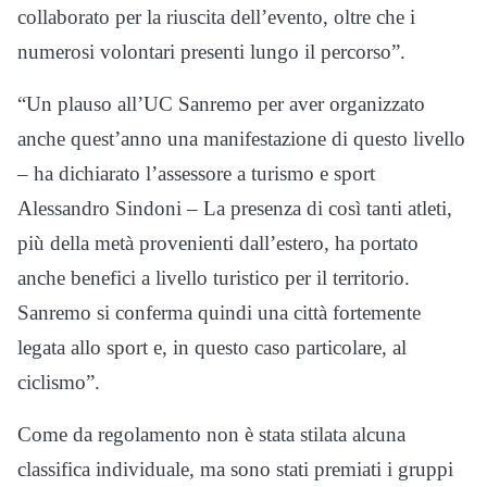
collaborato per la riuscita dell’evento, oltre che i
numerosi volontari presenti lungo il percorso”.
“Un plauso all’UC Sanremo per aver organizzato
anche quest’anno una manifestazione di questo livello
– ha dichiarato l’assessore a turismo e sport
Alessandro Sindoni – La presenza di così tanti atleti,
più della metà provenienti dall’estero, ha portato
anche benefici a livello turistico per il territorio.
Sanremo si conferma quindi una città fortemente
legata allo sport e, in questo caso particolare, al
ciclismo”.
Come da regolamento non è stata stilata alcuna
classifica individuale, ma sono stati premiati i gruppi