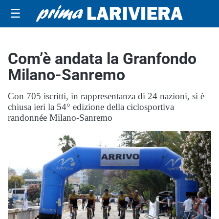
☰
Com’è andata la Granfondo
Milano-Sanremo
Con 705 iscritti, in rappresentanza di 24 nazioni, si è
chiusa ieri la 54° edizione della ciclosportiva
randonnée Milano-Sanremo