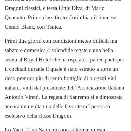
Dragoni classici, e terza Little Diva, di Mario
Quaranta. Primo classificato Corinthian il francese
Gerald Blanc, con Tsuica.
Primi due giorni con condizioni meteo difficili ma
sabato e domenica 4 splendide regate e una bella
serata al Royal Hotel che ha ospitato i partecipanti per
il cocktail durante il quale è stato estratto a sorte un
ricco premio: più di cento bottiglie di pregiati vini
italiani, vinti dal presidente dell’ Associazione Italiana
Antonio Viretti. La regata di Sanremo si e dimostrata
ancora una volta una delle favorite nel percorso
esclusivo della classe Dragoni.
Lo Yacht Club Sanremo non si ferma: questa