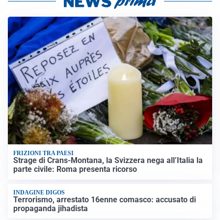
FRIZIONI TRA PAESI
Strage di Crans-Montana, la Svizzera nega all’Italia la
parte civile: Roma presenta ricorso
INDAGINE DIGOS
Terrorismo, arrestato 16enne comasco: accusato di
propaganda jihadista