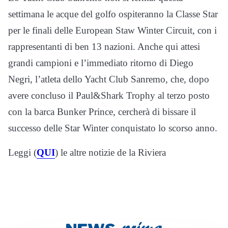
settimana le acque del golfo ospiteranno la Classe Star
per le finali delle European Staw Winter Circuit, con i
rappresentanti di ben 13 nazioni. Anche qui attesi
grandi campioni e l’immediato ritorno di Diego
Negri, l’atleta dello Yacht Club Sanremo, che, dopo
avere concluso il Paul&Shark Trophy al terzo posto
con la barca Bunker Prince, cercherà di bissare il
successo delle Star Winter conquistato lo scorso anno.
Leggi (
QUI
) le altre notizie de la Riviera