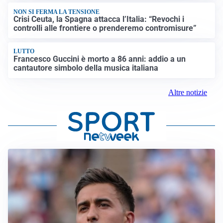
NON SI FERMA LA TENSIONE
Crisi Ceuta, la Spagna attacca l’Italia: “Revochi i
controlli alle frontiere o prenderemo contromisure”
LUTTO
Francesco Guccini è morto a 86 anni: addio a un
cantautore simbolo della musica italiana
Altre notizie