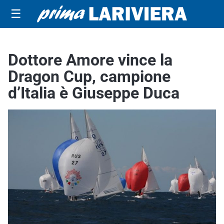
☰
Dottore Amore vince la
Dragon Cup, campione
d’Italia è Giuseppe Duca