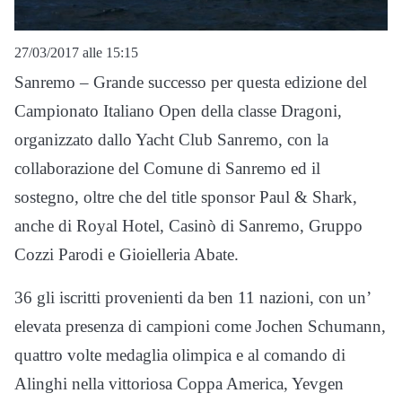
27/03/2017 alle 15:15
Sanremo – Grande successo per questa edizione del
Campionato Italiano Open della classe Dragoni,
organizzato dallo Yacht Club Sanremo, con la
collaborazione del Comune di Sanremo ed il
sostegno, oltre che del title sponsor Paul & Shark,
anche di Royal Hotel, Casinò di Sanremo, Gruppo
Cozzi Parodi e Gioielleria Abate.
36 gli iscritti provenienti da ben 11 nazioni, con un’
elevata presenza di campioni come Jochen Schumann,
quattro volte medaglia olimpica e al comando di
Alinghi nella vittoriosa Coppa America, Yevgen