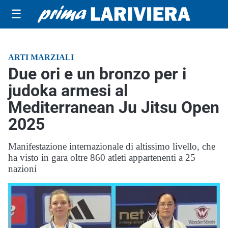
☰
ARTI MARZIALI
Due ori e un bronzo per i
judoka armesi al
Mediterranean Ju Jitsu Open
2025
Manifestazione internazionale di altissimo livello, che
ha visto in gara oltre 860 atleti appartenenti a 25
nazioni