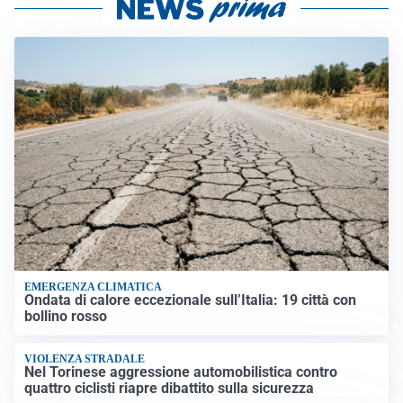
EMERGENZA CLIMATICA
Ondata di calore eccezionale sull’Italia: 19 città con
bollino rosso
VIOLENZA STRADALE
Nel Torinese aggressione automobilistica contro
quattro ciclisti riapre dibattito sulla sicurezza