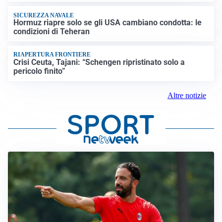
SICUREZZA NAVALE
Hormuz riapre solo se gli USA cambiano condotta: le
condizioni di Teheran
RIAPERTURA FRONTIERE
Crisi Ceuta, Tajani: “Schengen ripristinato solo a
pericolo finito”
Altre notizie