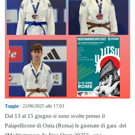
Taggia
· 22/06/2025 alle 17:03
Dal 13 al 15 giugno si sono svolte presso il
Palapellicone di Ostia (Roma) le giornate di gara del