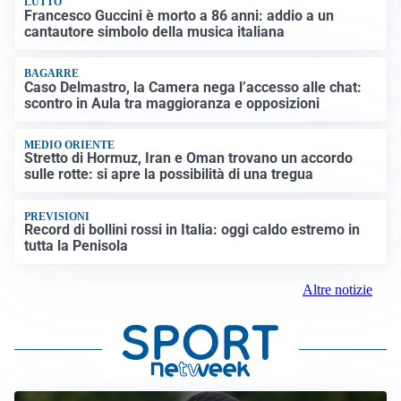
LUTTO
Francesco Guccini è morto a 86 anni: addio a un
cantautore simbolo della musica italiana
BAGARRE
Caso Delmastro, la Camera nega l’accesso alle chat:
scontro in Aula tra maggioranza e opposizioni
MEDIO ORIENTE
Stretto di Hormuz, Iran e Oman trovano un accordo
sulle rotte: si apre la possibilità di una tregua
PREVISIONI
Record di bollini rossi in Italia: oggi caldo estremo in
tutta la Penisola
Altre notizie