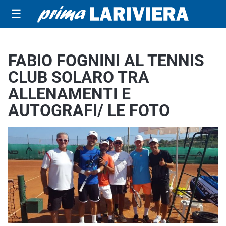
☰
FABIO FOGNINI AL TENNIS
CLUB SOLARO TRA
ALLENAMENTI E
AUTOGRAFI/ LE FOTO