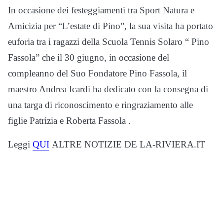
In occasione dei festeggiamenti tra Sport Natura e
Amicizia per “L’estate di Pino”, la sua visita ha portato
euforia tra i ragazzi della Scuola Tennis Solaro “ Pino
Fassola” che il 30 giugno, in occasione del
compleanno del Suo Fondatore Pino Fassola, il
maestro Andrea Icardi ha dedicato con la consegna di
una targa di riconoscimento e ringraziamento alle
figlie Patrizia e Roberta Fassola .
Leggi
QUI
ALTRE NOTIZIE DE LA-RIVIERA.IT