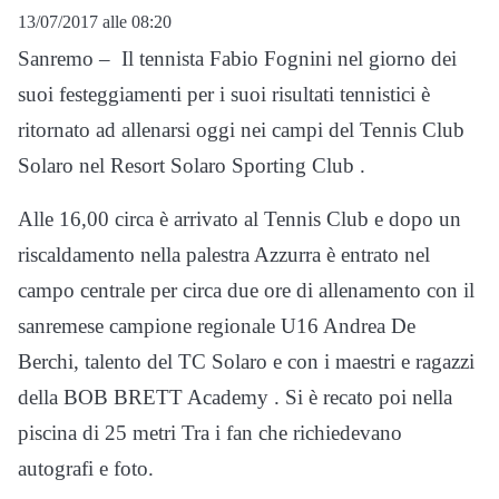
13/07/2017 alle 08:20
Sanremo – Il tennista Fabio Fognini nel giorno dei
suoi festeggiamenti per i suoi risultati tennistici è
ritornato ad allenarsi oggi nei campi del Tennis Club
Solaro nel Resort Solaro Sporting Club .
Alle 16,00 circa è arrivato al Tennis Club e dopo un
riscaldamento nella palestra Azzurra è entrato nel
campo centrale per circa due ore di allenamento con il
sanremese campione regionale U16 Andrea De
Berchi, talento del TC Solaro e con i maestri e ragazzi
della BOB BRETT Academy . Si è recato poi nella
piscina di 25 metri Tra i fan che richiedevano
autografi e foto.