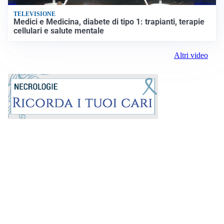
TELEVISIONE
Medici e Medicina, diabete di tipo 1: trapianti, terapie
cellulari e salute mentale
Altri video