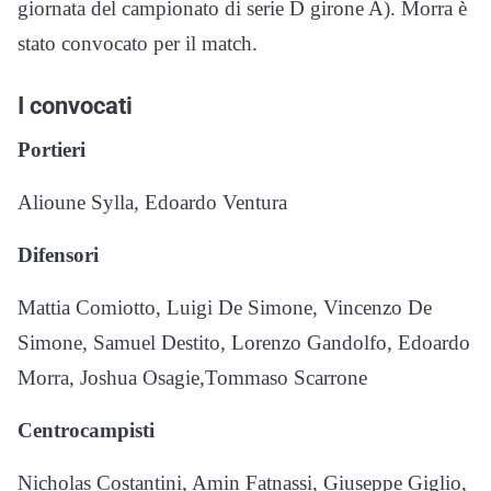
giornata del campionato di serie D girone A). Morra è
stato convocato per il match.
I convocati
Portieri
Alioune Sylla, Edoardo Ventura
Difensori
Mattia Comiotto, Luigi De Simone, Vincenzo De
Simone, Samuel Destito, Lorenzo Gandolfo, Edoardo
Morra, Joshua Osagie,Tommaso Scarrone
Centrocampisti
Nicholas Costantini, Amin Fatnassi, Giuseppe Giglio,