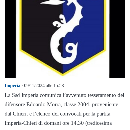
Imperia
· 09/11/2024 alle 15:58
La Ssd Imperia comunica l’avvenuto tesseramento del
difensore Edoardo Morra, classe 2004, proveniente
dal Chieri, e l’elenco dei convocati per la partita
Imperia-Chieri di domani ore 14.30 (tredicesima