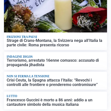
FRIZIONI TRA PAESI
Strage di Crans-Montana, la Svizzera nega all’Italia la
parte civile: Roma presenta ricorso
INDAGINE DIGOS
Terrorismo, arrestato 16enne comasco: accusato di
propaganda jihadista
NON SI FERMA LA TENSIONE
Crisi Ceuta, la Spagna attacca l’Italia: “Revochi i
controlli alle frontiere o prenderemo contromisure”
LUTTO
Francesco Guccini è morto a 86 anni: addio a un
cantautore simbolo della musica italiana