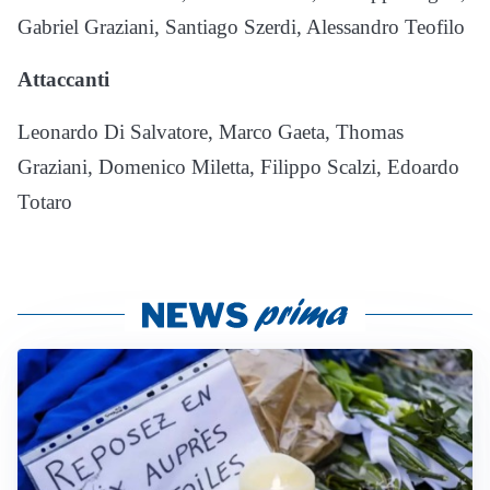
Gabriel Graziani, Santiago Szerdi, Alessandro Teofilo
Attaccanti
Leonardo Di Salvatore, Marco Gaeta, Thomas
Graziani, Domenico Miletta, Filippo Scalzi, Edoardo
Totaro