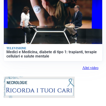
TELEVISIONE
Medici e Medicina, diabete di tipo 1: trapianti, terapie
cellulari e salute mentale
Altri video