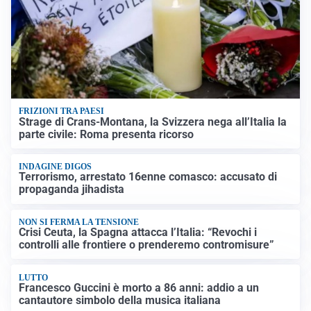
FRIZIONI TRA PAESI
Strage di Crans-Montana, la Svizzera nega all’Italia la
parte civile: Roma presenta ricorso
INDAGINE DIGOS
Terrorismo, arrestato 16enne comasco: accusato di
propaganda jihadista
NON SI FERMA LA TENSIONE
Crisi Ceuta, la Spagna attacca l’Italia: “Revochi i
controlli alle frontiere o prenderemo contromisure”
LUTTO
Francesco Guccini è morto a 86 anni: addio a un
cantautore simbolo della musica italiana