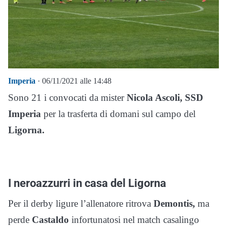
Imperia
· 06/11/2021 alle 14:48
Sono 21 i convocati da mister
Nicola Ascoli, SSD
Imperia
per la trasferta di domani sul campo del
Ligorna.
I neroazzurri in casa del Ligorna
Per il derby ligure l’allenatore ritrova
Demontis,
ma
perde
Castaldo
infortunatosi nel match casalingo