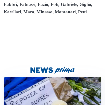
Fabbri, Fatnassi, Fazio, Foti, Gabriele, Giglio,
Kacellari, Mara, Minasso, Montanari, Petti.