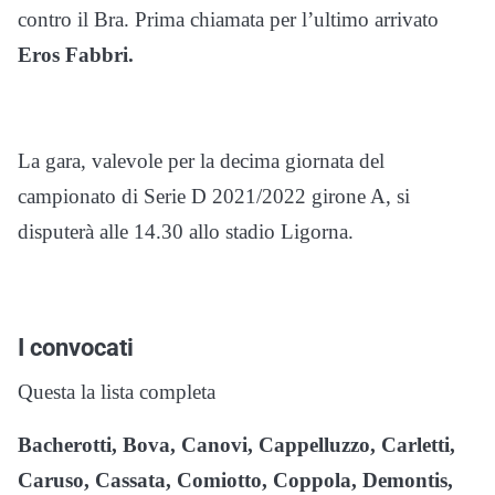
contro il Bra. Prima chiamata per l’ultimo arrivato
Eros Fabbri.
La gara, valevole per la decima giornata del
campionato di Serie D 2021/2022 girone A, si
disputerà alle 14.30 allo stadio Ligorna.
I convocati
Questa la lista completa
Bacherotti, Bova, Canovi, Cappelluzzo, Carletti,
Caruso, Cassata, Comiotto, Coppola, Demontis,