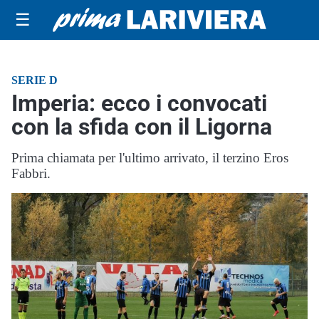
☰
SERIE D
Imperia: ecco i convocati
con la sfida con il Ligorna
Prima chiamata per l'ultimo arrivato, il terzino Eros
Fabbri.