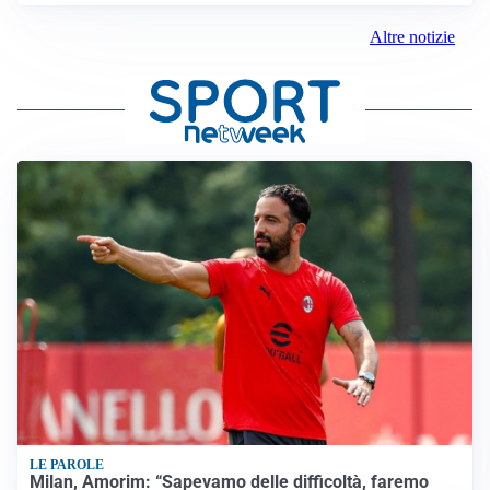
Altre notizie
LE PAROLE
Milan, Amorim: “Sapevamo delle difficoltà, faremo