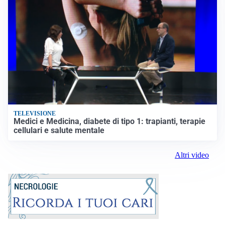
TELEVISIONE
Medici e Medicina, diabete di tipo 1: trapianti, terapie
cellulari e salute mentale
Altri video