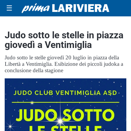
☰
Judo sotto le stelle in piazza
giovedì a Ventimiglia
Judo sotto le stelle giovedì 20 luglio in piazza della
Libertà a Ventimiglia. Esibizione dei piccoli judoka a
conclusione della stagione