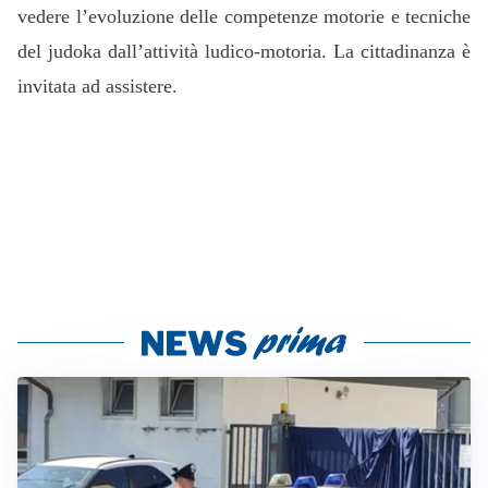
vedere l’evoluzione delle competenze motorie e tecniche
del judoka dall’attività ludico-motoria.
La cittadinanza è
invitata ad assistere.