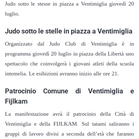
Judo sotto le stesse in piazza a Ventimiglia giovedì 20
luglio.
Judo sotto le stelle in piazza a Ventimiglia
Organizzato dal Judo Club di Ventimiglia è in
programma giovedì 20 luglio in piazza della Libertà uno
spettacolo che coinvolgerà i giovani atleti della scuola
intemelia. Le esibizioni avranno inizio alle ore 21.
Patrocinio Comune di Ventimiglia e
Fijlkam
La manifestazione avrà
il patrocinio della Città di
Ventimiglia e della FIJLKAM.
Sul tatami saliranno i
gruppi di lavoro divisi a seconda dell’età che faranno