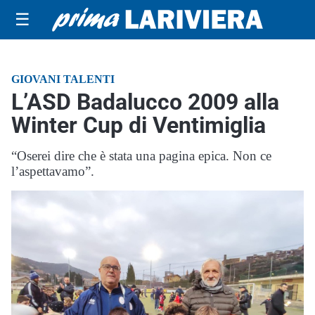
☰
GIOVANI TALENTI
L’ASD Badalucco 2009 alla
Winter Cup di Ventimiglia
“Oserei dire che è stata una pagina epica. Non ce
l’aspettavamo”.