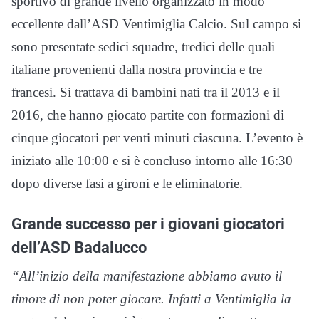
sportivo di grande livello organizzato in modo
eccellente dall’ASD Ventimiglia Calcio. Sul campo si
sono presentate sedici squadre, tredici delle quali
italiane provenienti dalla nostra provincia e tre
francesi. Si trattava di bambini nati tra il 2013 e il
2016, che hanno giocato partite con formazioni di
cinque giocatori per venti minuti ciascuna. L’evento è
iniziato alle 10:00 e si è concluso intorno alle 16:30
dopo diverse fasi a gironi e le eliminatorie.
Grande successo per i giovani giocatori
dell’ASD Badalucco
“All’inizio della manifestazione abbiamo avuto il
timore di non poter giocare. Infatti a Ventimiglia la