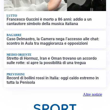
LUTTO
Francesco Guccini è morto a 86 anni: addio a un
cantautore simbolo della musica italiana
BAGARRE
Caso Delmastro, la Camera nega l’accesso alle chat:
scontro in Aula tra maggioranza e opposizioni
MEDIO ORIENTE
Stretto di Hormuz, Iran e Oman trovano un accordo
sulle rotte: si apre la possibilità di una tregua
PREVISIONI
Record di bollini rossi in Italia: oggi caldo estremo in
tutta la Penisola
Altre notizie