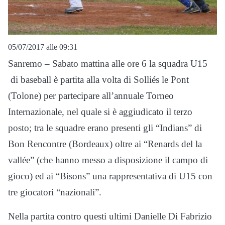
05/07/2017 alle 09:31
Sanremo – Sabato mattina alle ore 6 la squadra U15
di baseball è partita alla volta di Solliés le Pont
(Tolone) per partecipare all’annuale Torneo
Internazionale, nel quale si è aggiudicato il terzo
posto; tra le squadre erano presenti gli “Indians” di
Bon Rencontre (Bordeaux) oltre ai “Renards del la
vallée” (che hanno messo a disposizione il campo di
gioco) ed ai “Bisons” una rappresentativa di U15 con
tre giocatori “nazionali”.
Nella partita contro questi ultimi Danielle Di Fabrizio