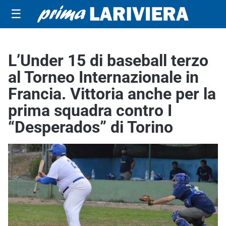
☰
L’Under 15 di baseball terzo
al Torneo Internazionale in
Francia. Vittoria anche per la
prima squadra contro I
“Desperados” di Torino