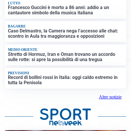
LUTTO
Francesco Guccini è morto a 86 anni: addio a un
cantautore simbolo della musica italiana
BAGARRE
Caso Delmastro, la Camera nega l’accesso alle chat:
scontro in Aula tra maggioranza e opposizioni
MEDIO ORIENTE
Stretto di Hormuz, Iran e Oman trovano un accordo
sulle rotte: si apre la possibilità di una tregua
PREVISIONI
Record di bollini rossi in Italia: oggi caldo estremo in
tutta la Penisola
Altre notizie