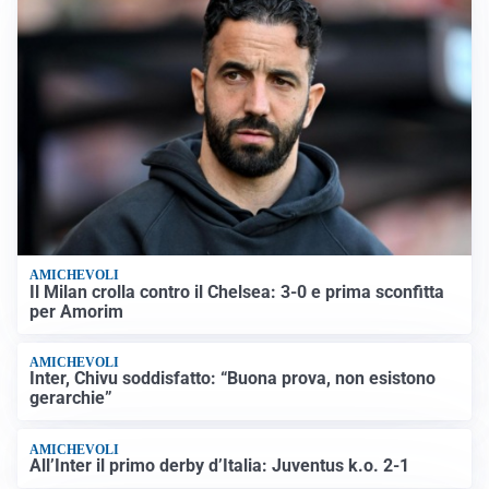
AMICHEVOLI
Il Milan crolla contro il Chelsea: 3-0 e prima sconfitta
per Amorim
AMICHEVOLI
Inter, Chivu soddisfatto: “Buona prova, non esistono
gerarchie”
AMICHEVOLI
All’Inter il primo derby d’Italia: Juventus k.o. 2-1