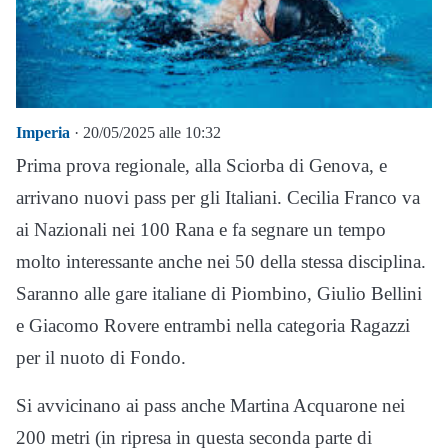
Imperia
· 20/05/2025 alle 10:32
Prima prova regionale, alla Sciorba di Genova, e
arrivano nuovi pass per gli Italiani. Cecilia Franco va
ai Nazionali nei 100 Rana e fa segnare un tempo
molto interessante anche nei 50 della stessa disciplina.
Saranno alle gare italiane di Piombino, Giulio Bellini
e Giacomo Rovere entrambi nella categoria Ragazzi
per il nuoto di Fondo.
Si avvicinano ai pass anche Martina Acquarone nei
200 metri (in ripresa in questa seconda parte di