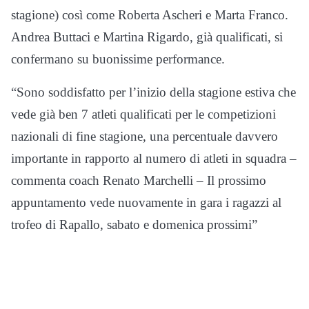
stagione) così come Roberta Ascheri e Marta Franco.
Andrea Buttaci e Martina Rigardo, già qualificati, si
confermano su buonissime performance.
“Sono soddisfatto per l’inizio della stagione estiva che
vede già ben 7 atleti qualificati per le competizioni
nazionali di fine stagione, una percentuale davvero
importante in rapporto al numero di atleti in squadra –
commenta coach Renato Marchelli – Il prossimo
appuntamento vede nuovamente in gara i ragazzi al
trofeo di Rapallo, sabato e domenica prossimi”