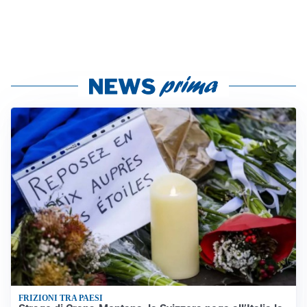
FRIZIONI TRA PAESI