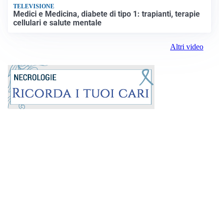
TELEVISIONE
Medici e Medicina, diabete di tipo 1: trapianti, terapie
cellulari e salute mentale
Altri video
Prima la Riviera