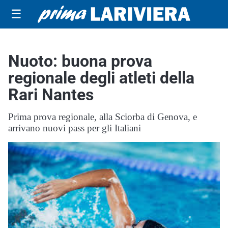
☰
Nuoto: buona prova
regionale degli atleti della
Rari Nantes
Prima prova regionale, alla Sciorba di Genova, e
arrivano nuovi pass per gli Italiani