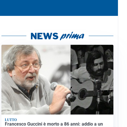
LUTTO
Francesco Guccini è morto a 86 anni: addio a un