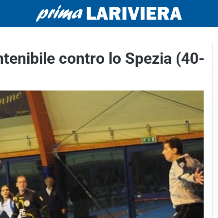
tenibile contro lo Spezia (40-