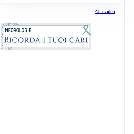
Altri video