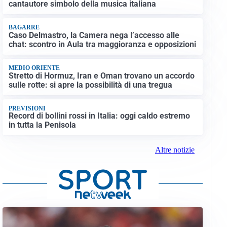
cantautore simbolo della musica italiana
BAGARRE
Caso Delmastro, la Camera nega l’accesso alle
chat: scontro in Aula tra maggioranza e opposizioni
MEDIO ORIENTE
Stretto di Hormuz, Iran e Oman trovano un accordo
sulle rotte: si apre la possibilità di una tregua
PREVISIONI
Record di bollini rossi in Italia: oggi caldo estremo
in tutta la Penisola
Altre notizie