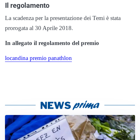
Il regolamento
La scadenza per la presentazione dei Temi è stata
prorogata al 30 Aprile 2018.
In allegato il regolamento del premio
locandina premio panathlon