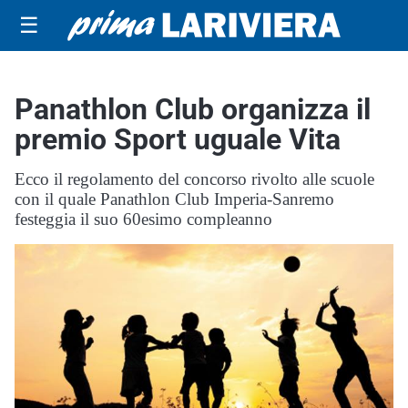
☰
Panathlon Club organizza il
premio Sport uguale Vita
Ecco il regolamento del concorso rivolto alle scuole
con il quale Panathlon Club Imperia-Sanremo
festeggia il suo 60esimo compleanno