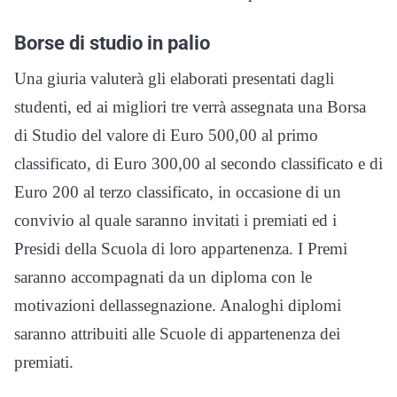
Borse di studio in palio
Una giuria valuterà gli elaborati presentati dagli
studenti, ed ai migliori tre verrà assegnata una Borsa
di Studio del valore di Euro 500,00 al primo
classificato, di Euro 300,00 al secondo classificato e di
Euro 200 al terzo classificato, in occasione di un
convivio al quale saranno invitati i premiati ed i
Presidi della Scuola di loro appartenenza. I Premi
saranno accompagnati da un diploma con le
motivazioni dellassegnazione. Analoghi diplomi
saranno attribuiti alle Scuole di appartenenza dei
premiati.