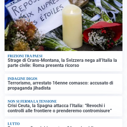
FRIZIONI TRA PAESI
Strage di Crans-Montana, la Svizzera nega all’Italia la
parte civile: Roma presenta ricorso
INDAGINE DIGOS
Terrorismo, arrestato 16enne comasco: accusato di
propaganda jihadista
NON SI FERMA LA TENSIONE
Crisi Ceuta, la Spagna attacca l’Italia: “Revochi i
controlli alle frontiere o prenderemo contromisure”
LUTTO