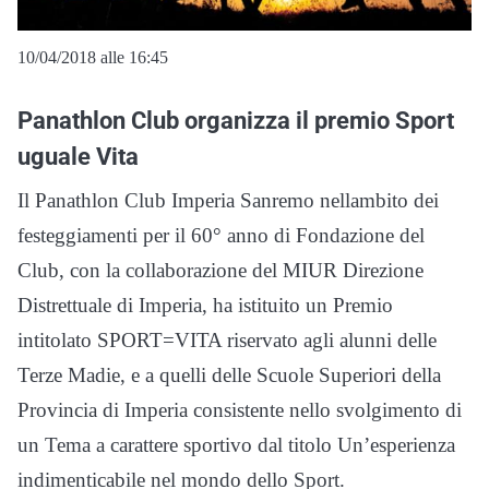
10/04/2018 alle 16:45
Panathlon Club organizza il premio Sport
uguale Vita
Il Panathlon Club Imperia Sanremo nellambito dei
festeggiamenti per il 60° anno di Fondazione del
Club, con la collaborazione del MIUR Direzione
Distrettuale di Imperia, ha istituito un Premio
intitolato SPORT=VITA riservato agli alunni delle
Terze Madie, e a quelli delle Scuole Superiori della
Provincia di Imperia consistente nello svolgimento di
un Tema a carattere sportivo dal titolo Un’esperienza
indimenticabile nel mondo dello Sport.