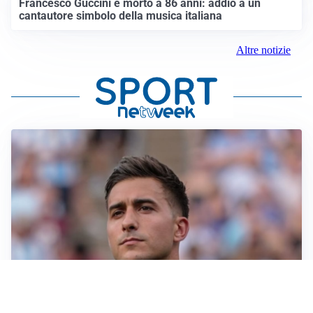
Francesco Guccini è morto a 86 anni: addio a un
cantautore simbolo della musica italiana
Altre notizie