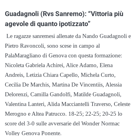
Guadagnoli (Rvs Sanremo): “Vittoria più
agevole di quanto ipotizzato”
Le ragazze sanremesi allenate da Nando Guadagnoli e
Pietro Ravoncoli, sono scese in campo al
PalaMaragliano di Genova con questa formazione:
Nicoleta Gabriela Achirei, Alice Adamo, Elena
Andreis, Letizia Chiara Capello, Michela Curto,
Cecilia De Marchis, Martina De Vincentiis, Alessia
Delorenzi, Camilla Gandolfi, Matilde Guadagnoli,
Valentina Lanteri, Alida Macciantelli Traverso, Celeste
Merogno e Altea Patrucco. 18-25; 22-25; 20-25 lo
score del 3-0 sulle avversarie del Wonder Normac
Volley Genova Ponente.