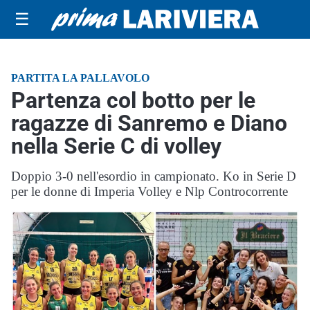
☰
PARTITA LA PALLAVOLO
Partenza col botto per le
ragazze di Sanremo e Diano
nella Serie C di volley
Doppio 3-0 nell'esordio in campionato. Ko in Serie D
per le donne di Imperia Volley e Nlp Controcorrente