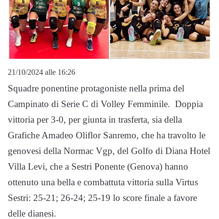
21/10/2024 alle 16:26
Squadre ponentine protagoniste nella prima del
Campinato di Serie C di Volley Femminile. Doppia
vittoria per 3-0, per giunta in trasferta, sia della
Grafiche Amadeo Oliflor Sanremo, che ha travolto le
genovesi della Normac Vgp, del Golfo di Diana Hotel
Villa Levi, che a Sestri Ponente (Genova) hanno
ottenuto una bella e combattuta vittoria sulla Virtus
Sestri: 25-21; 26-24; 25-19 lo score finale a favore
delle dianesi.