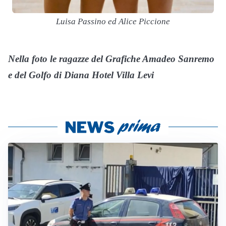
Luisa Passino ed Alice Piccione
Nella foto le ragazze del Grafiche Amadeo Sanremo
e del Golfo di Diana Hotel Villa Levi