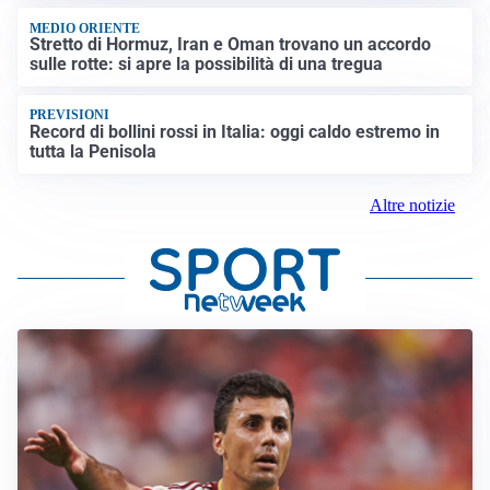
MEDIO ORIENTE
Stretto di Hormuz, Iran e Oman trovano un accordo
sulle rotte: si apre la possibilità di una tregua
PREVISIONI
Record di bollini rossi in Italia: oggi caldo estremo in
tutta la Penisola
Altre notizie