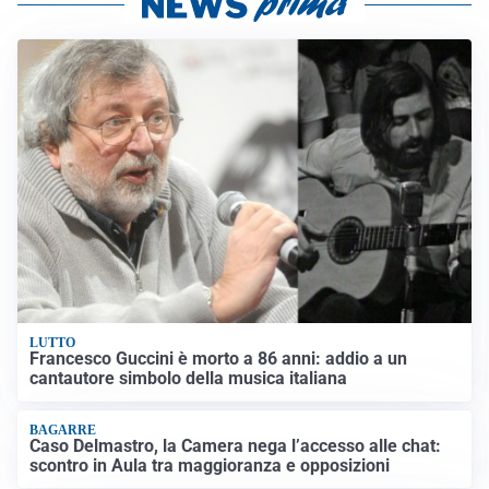
LUTTO
Francesco Guccini è morto a 86 anni: addio a un
cantautore simbolo della musica italiana
BAGARRE
Caso Delmastro, la Camera nega l’accesso alle chat:
scontro in Aula tra maggioranza e opposizioni