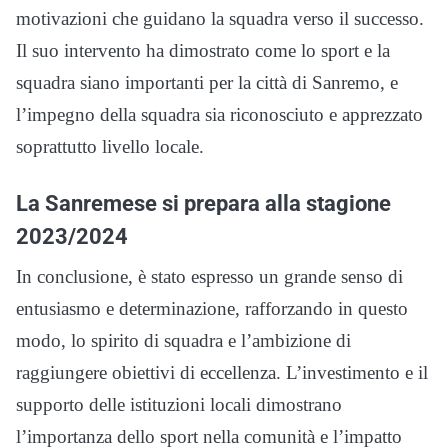
motivazioni che guidano la squadra verso il successo.
Il suo intervento ha dimostrato come lo sport e la
squadra siano importanti per la città di Sanremo, e
l’impegno della squadra sia riconosciuto e apprezzato
soprattutto livello locale.
La Sanremese si prepara alla stagione
2023/2024
In conclusione, è stato espresso un grande senso di
entusiasmo e determinazione, rafforzando in questo
modo, lo spirito di squadra e l’ambizione di
raggiungere obiettivi di eccellenza. L’investimento e il
supporto delle istituzioni locali dimostrano
l’importanza dello sport nella comunità e l’impatto