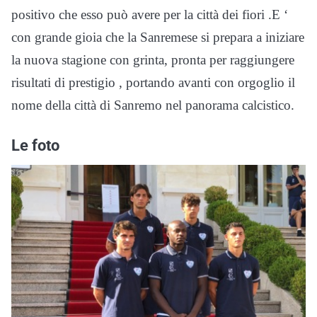
positivo che esso può avere per la città dei fiori .E ‘
con grande gioia che la Sanremese si prepara a iniziare
la nuova stagione con grinta, pronta per raggiungere
risultati di prestigio , portando avanti con orgoglio il
nome della città di Sanremo nel panorama calcistico.
Le foto