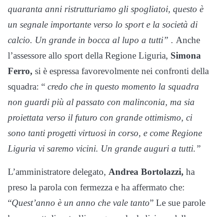
quaranta anni ristrutturiamo gli spogliatoi, questo è
un segnale importante verso lo sport e la società di
calcio. Un grande in bocca al lupo a tutti” .
Anche
l’assessore allo sport della Regione Liguria,
Simona
Ferro,
si è espressa favorevolmente nei confronti della
squadra: “
credo che in questo momento la squadra
non guardi più al passato con malinconia, ma sia
proiettata verso il futuro con grande ottimismo, ci
sono tanti progetti virtuosi in corso, e come Regione
Liguria vi saremo vicini. Un grande auguri a tutti.”
L’amministratore delegato,
Andrea Bortolazzi,
ha
preso la parola con fermezza e ha affermato che:
“
Quest’anno è un anno che vale tanto
” Le sue parole