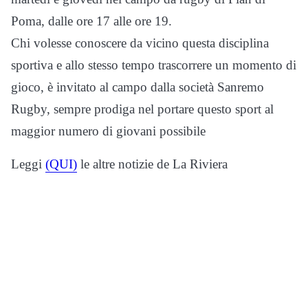
Poma, dalle ore 17 alle ore 19.
Chi volesse conoscere da vicino questa disciplina
sportiva e allo stesso tempo trascorrere un momento di
gioco, è invitato al campo dalla società Sanremo
Rugby, sempre prodiga nel portare questo sport al
maggior numero di giovani possibile
Leggi
(QUI)
le altre notizie de La Riviera