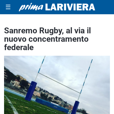
☰
Sanremo Rugby, al via il
nuovo concentramento
federale