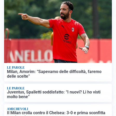
LE PAROLE
Milan, Amorim: “Sapevamo delle difficoltà, faremo
delle scelte”
LE PAROLE
Juventus, Spalletti soddisfatto: “I nuovi? Li ho visti
molto bene”
AMICHEVOLI
Il Milan crolla contro il Chelsea: 3-0 e prima sconfitta