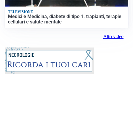
TELEVISIONE
Medici e Medicina, diabete di tipo 1: trapianti, terapie
cellulari e salute mentale
Altri video