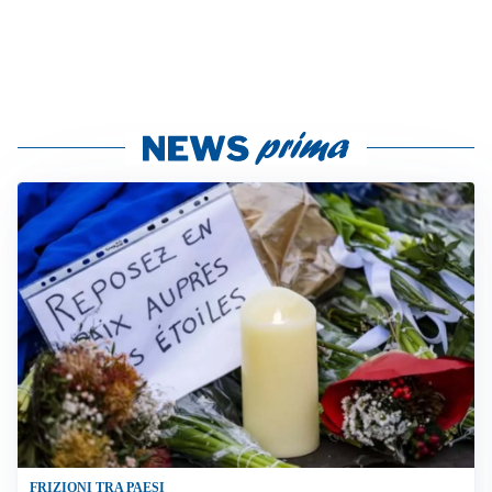
FRIZIONI TRA PAESI