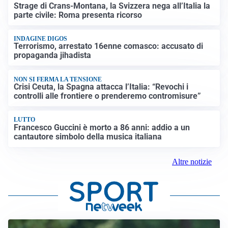
Strage di Crans-Montana, la Svizzera nega all’Italia la
parte civile: Roma presenta ricorso
INDAGINE DIGOS
Terrorismo, arrestato 16enne comasco: accusato di
propaganda jihadista
NON SI FERMA LA TENSIONE
Crisi Ceuta, la Spagna attacca l’Italia: “Revochi i
controlli alle frontiere o prenderemo contromisure”
LUTTO
Francesco Guccini è morto a 86 anni: addio a un
cantautore simbolo della musica italiana
Altre notizie