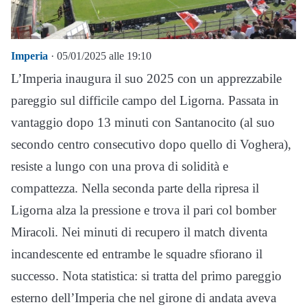
Imperia
· 05/01/2025 alle 19:10
L’Imperia inaugura il suo 2025 con un apprezzabile
pareggio sul difficile campo del Ligorna. Passata in
vantaggio dopo 13 minuti con Santanocito (al suo
secondo centro consecutivo dopo quello di Voghera),
resiste a lungo con una prova di solidità e
compattezza. Nella seconda parte della ripresa il
Ligorna alza la pressione e trova il pari col bomber
Miracoli. Nei minuti di recupero il match diventa
incandescente ed entrambe le squadre sfiorano il
successo. Nota statistica: si tratta del primo pareggio
esterno dell’Imperia che nel girone di andata aveva