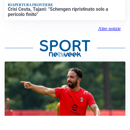
RIAPERTURA FRONTIERE
Crisi Ceuta, Tajani: “Schengen ripristinato solo a
pericolo finito”
Altre notizie