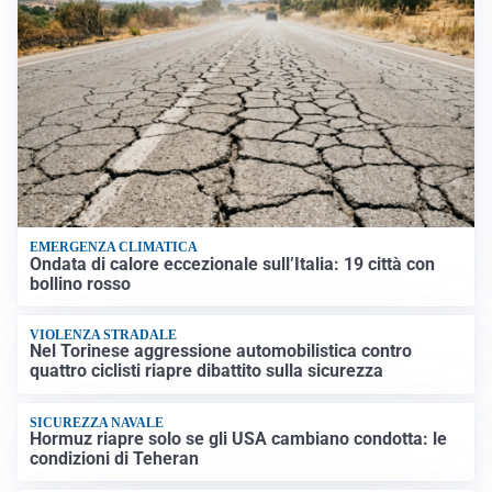
EMERGENZA CLIMATICA
Ondata di calore eccezionale sull’Italia: 19 città con
bollino rosso
VIOLENZA STRADALE
Nel Torinese aggressione automobilistica contro
quattro ciclisti riapre dibattito sulla sicurezza
SICUREZZA NAVALE
Hormuz riapre solo se gli USA cambiano condotta: le
condizioni di Teheran