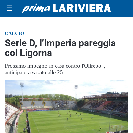
☰
CALCIO
Serie D, l’Imperia pareggia
col Ligorna
Prossimo impegno in casa contro l'Oltrepo' ,
anticipato a sabato alle 25