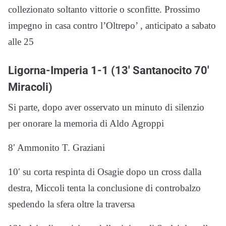
collezionato soltanto vittorie o sconfitte. Prossimo
impegno in casa contro l’Oltrepo’ , anticipato a sabato
alle 25
Ligorna-Imperia 1-1 (13′ Santanocito 70′
Miracoli)
Si parte, dopo aver osservato un minuto di silenzio
per onorare la memoria di Aldo Agroppi
8′ Ammonito T. Graziani
10′ su corta respinta di Osagie dopo un cross dalla
destra, Miccoli tenta la conclusione di controbalzo
spedendo la sfera oltre la traversa