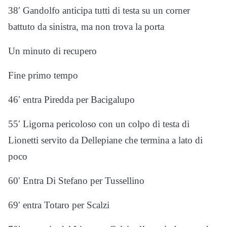
38′ Gandolfo anticipa tutti di testa su un corner
battuto da sinistra, ma non trova la porta
Un minuto di recupero
Fine primo tempo
46′ entra Piredda per Bacigalupo
55′ Ligorna pericoloso con un colpo di testa di
Lionetti servito da Dellepiane che termina a lato di
poco
60′ Entra Di Stefano per Tussellino
69′ entra Totaro per Scalzi