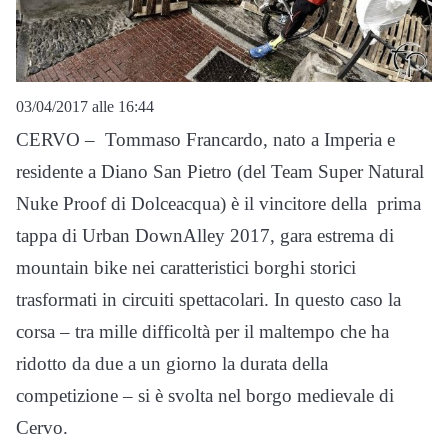
03/04/2017 alle 16:44
CERVO – Tommaso Francardo, nato a Imperia e
residente a Diano San Pietro (del Team Super Natural
Nuke Proof di Dolceacqua) è il vincitore della prima
tappa di Urban DownAlley 2017, gara estrema di
mountain bike nei caratteristici borghi storici
trasformati in circuiti spettacolari. In questo caso la
corsa – tra mille difficoltà per il maltempo che ha
ridotto da due a un giorno la durata della
competizione – si è svolta nel borgo medievale di
Cervo.