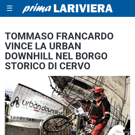
☰
TOMMASO FRANCARDO
VINCE LA URBAN
DOWNHILL NEL BORGO
STORICO DI CERVO