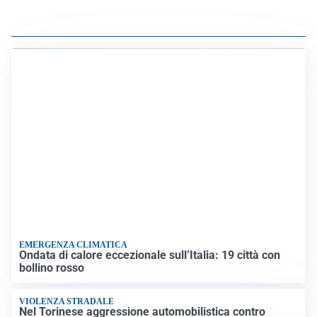
EMERGENZA CLIMATICA
Ondata di calore eccezionale sull’Italia: 19 città con
bollino rosso