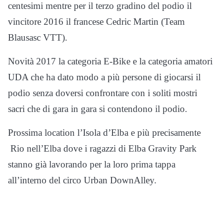
centesimi mentre per il terzo gradino del podio il
vincitore 2016 il francese Cedric Martin (Team
Blausasc VTT).
Novità 2017 la categoria E-Bike e la categoria amatori
UDA che ha dato modo a più persone di giocarsi il
podio senza doversi confrontare con i soliti mostri
sacri che di gara in gara si contendono il podio.
Prossima location l’Isola d’Elba e più precisamente
Rio nell’Elba dove i ragazzi di Elba Gravity Park
stanno già lavorando per la loro prima tappa
all’interno del circo Urban DownAlley.