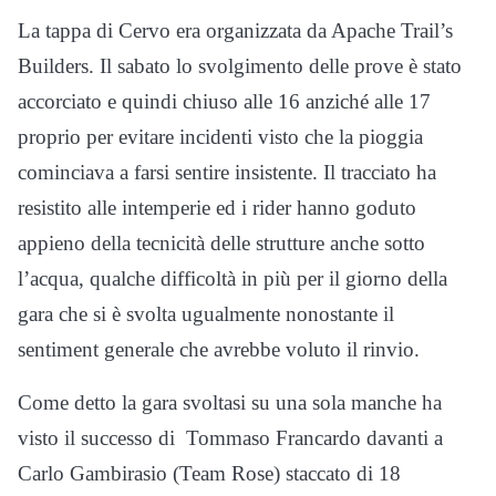
La tappa di Cervo era organizzata da Apache Trail’s
Builders. Il sabato lo svolgimento delle prove è stato
accorciato e quindi chiuso alle 16 anziché alle 17
proprio per evitare incidenti visto che la pioggia
cominciava a farsi sentire insistente. Il tracciato ha
resistito alle intemperie ed i rider hanno goduto
appieno della tecnicità delle strutture anche sotto
l’acqua, qualche difficoltà in più per il giorno della
gara che si è svolta ugualmente nonostante il
sentiment generale che avrebbe voluto il rinvio.
Come detto la gara svoltasi su una sola manche ha
visto il successo di Tommaso Francardo davanti a
Carlo Gambirasio (Team Rose) staccato di 18