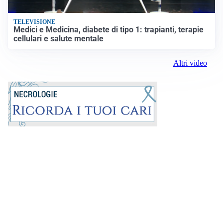
TELEVISIONE
Medici e Medicina, diabete di tipo 1: trapianti, terapie
cellulari e salute mentale
Altri video