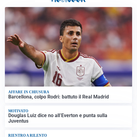
AFFARE IN CHIUSURA
Barcellona, colpo Rodri: battuto il Real Madrid
MOTIVATO
Douglas Luiz dice no all’Everton e punta sulla
Juventus
RIENTRO A RILENTO