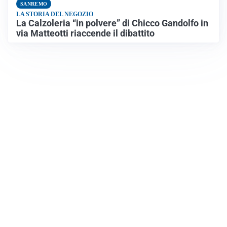
SANREMO
LA STORIA DEL NEGOZIO
La Calzoleria “in polvere” di Chicco Gandolfo in
via Matteotti riaccende il dibattito