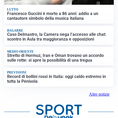
LUTTO
Francesco Guccini è morto a 86 anni: addio a un
cantautore simbolo della musica italiana
BAGARRE
Caso Delmastro, la Camera nega l’accesso alle chat:
scontro in Aula tra maggioranza e opposizioni
MEDIO ORIENTE
Stretto di Hormuz, Iran e Oman trovano un accordo
sulle rotte: si apre la possibilità di una tregua
PREVISIONI
Record di bollini rossi in Italia: oggi caldo estremo in
tutta la Penisola
Altre notizie