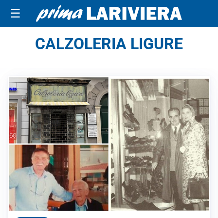
☰
CALZOLERIA LIGURE