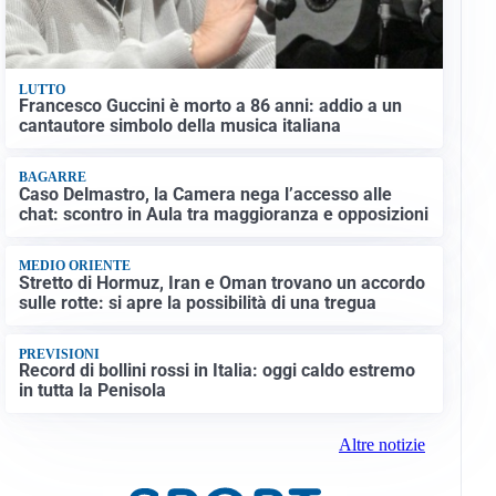
LUTTO
Francesco Guccini è morto a 86 anni: addio a un
cantautore simbolo della musica italiana
BAGARRE
Caso Delmastro, la Camera nega l’accesso alle
chat: scontro in Aula tra maggioranza e opposizioni
MEDIO ORIENTE
Stretto di Hormuz, Iran e Oman trovano un accordo
sulle rotte: si apre la possibilità di una tregua
PREVISIONI
Record di bollini rossi in Italia: oggi caldo estremo
in tutta la Penisola
Altre notizie