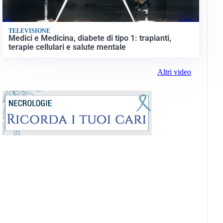
TELEVISIONE
Medici e Medicina, diabete di tipo 1: trapianti,
terapie cellulari e salute mentale
Altri video