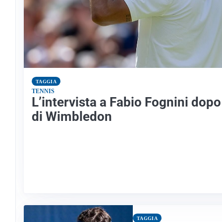
TAGGIA
TENNIS
L’intervista a Fabio Fognini dopo
di Wimbledon
TAGGIA