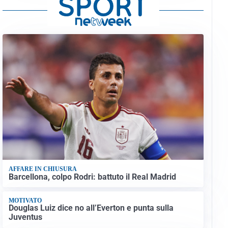
AFFARE IN CHIUSURA
Barcellona, colpo Rodri: battuto il Real Madrid
MOTIVATO
Douglas Luiz dice no all’Everton e punta sulla
Juventus